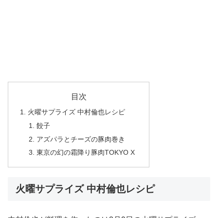
目次
火曜サプライズ 中村倫也レシピ
餃子
アズパラとチーズの豚肉巻き
東京の幻の霜降り豚肉TOKYO X
火曜サプライズ 中村倫也レシピ