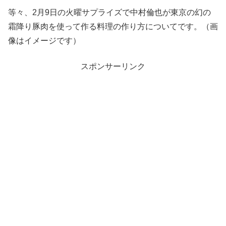
等々、2月9日の火曜サプライズで中村倫也が東京の幻の
霜降り豚肉を使って作る料理の作り方についてです。（画
像はイメージです）
スポンサーリンク