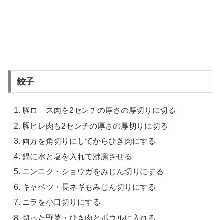
餃子
豚ロース肉を2センチの厚さの厚切りに切る
豚ヒレ肉も2センチの厚さの厚切りに切る
両方を角切りにしてからひき肉にする
鍋に水と塩を入れて沸騰させる
ニンニク・ショウガをみじん切りにする
キャベツ・長ネギもみじん切りにする
ニラを小口切りにする
切った野菜・ひき肉とボウルに入れる