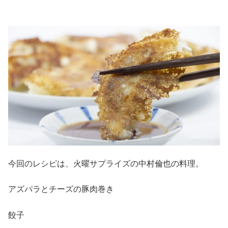
今回のレシピは、火曜サプライズの中村倫也の料理。
アズパラとチーズの豚肉巻き
餃子