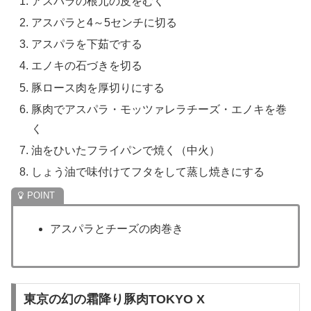
アスパラの根元の皮をむく
アスパラと4～5センチに切る
アスパラを下茹でする
エノキの石づきを切る
豚ロース肉を厚切りにする
豚肉でアスパラ・モッツァレラチーズ・エノキを巻
く
油をひいたフライパンで焼く（中火）
しょう油で味付けてフタをして蒸し焼きにする
アスパラとチーズの肉巻き
東京の幻の霜降り豚肉TOKYO X