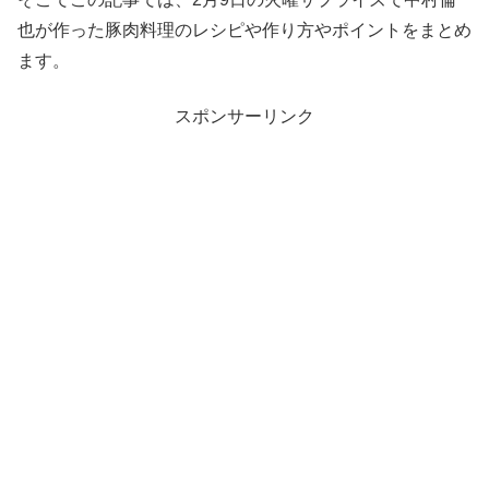
也が作った豚肉料理のレシピや作り方やポイントをまとめ
ます。
スポンサーリンク