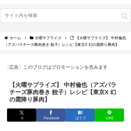
ホーム
火曜サプライズ
【火曜サプライズ】 中村倫也
（アズパラチーズ豚肉巻き 餃子）レシピ【東京X 幻の霜降り豚肉】
〈広告〉このブログはプロモーションを含みます
【火曜サプライズ】 中村倫也（アズパラ
チーズ豚肉巻き 餃子）レシピ【東京X 幻
の霜降り豚肉】
X
Facebook
はてブ
LINE