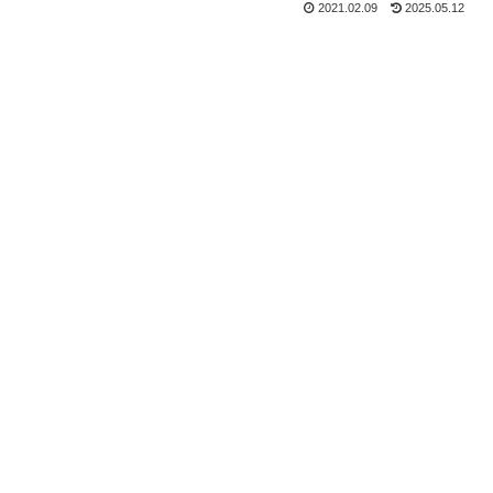
2021.02.09
2025.05.12