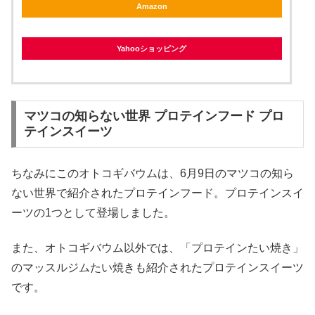
Amazon
Yahooショッピング
マツコの知らない世界 プロテインフード プロ
テインスイーツ
ちなみにこのオトコギバウムは、6月9日のマツコの知ら
ない世界で紹介されたプロテインフード。プロテインスイ
ーツの1つとして登場しました。
また、オトコギバウム以外では、「プロテインたい焼き」
のマッスルジムたい焼きも紹介されたプロテインスイーツ
です。