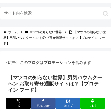
ホーム
マツコの知らない世界
【マツコの知らない世
界】男気バウムクーヘン お取り寄せ通販サイトは？【プロテイン フー
ド】
〈広告〉このブログはプロモーションを含みます
【マツコの知らない世界】男気バウムクー
ヘン お取り寄せ通販サイトは？【プロテ
イン フード】
X
Facebook
はてブ
LINE