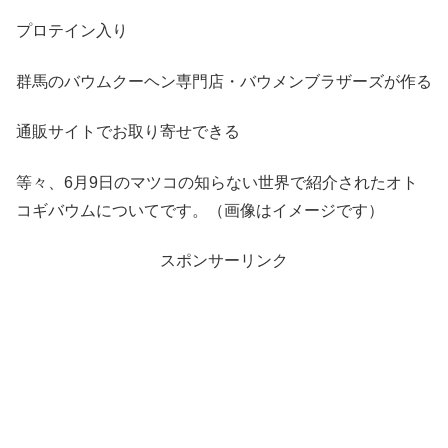
プロテイン入り
群馬のバウムクーヘン専門店・バウメンブラザーズが作る
通販サイトでお取り寄せできる
等々、6月9日のマツコの知らない世界で紹介されたオト
コギバウムについてです。（画像はイメージです）
スポンサーリンク