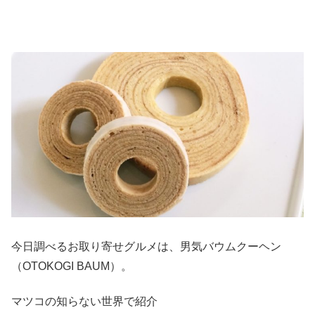
今日調べるお取り寄せグルメは、男気バウムクーヘン
（OTOKOGI BAUM）。
マツコの知らない世界で紹介