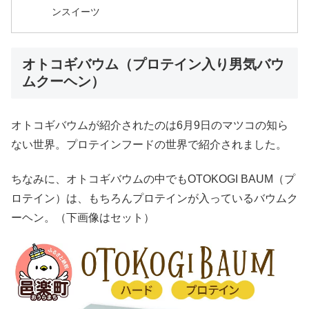
ンスイーツ
オトコギバウム（プロテイン入り男気バウ
ムクーヘン）
オトコギバウムが紹介されたのは6月9日のマツコの知ら
ない世界。プロテインフードの世界で紹介されました。
ちなみに、オトコギバウムの中でもOTOKOGI BAUM（プ
ロテイン）は、もちろんプロテインが入っているバウムク
ーヘン。（下画像はセット）