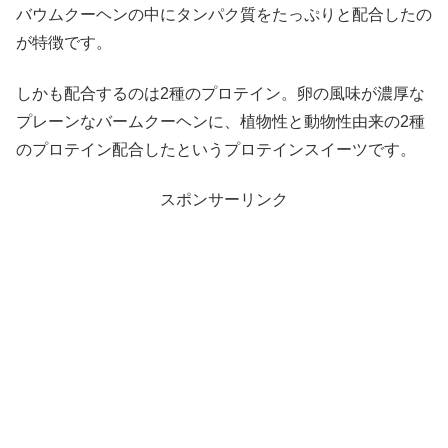
バウムクーヘンの中にタンパク質をたっぷりと配合したの
が特徴です。
しかも配合するのは2種のプロテイン。卵の風味が濃厚な
プレーンなバームクーヘンに、植物性と動物性由来の2種
のプロテイン配合したというプロテインスイーツです。
スポンサーリンク