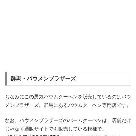
群馬・バウメンブラザーズ
ちなみにこの男気バウムクーヘンを販売しているのはバウ
メンブラザーズ。群馬にあるバウムクーヘン専門店です。
なお、バウメンブラザーズのバームクーヘンは、店舗だけ
じゃなく通販サイトでも販売している模様で、