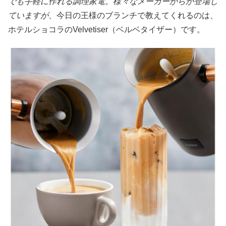
でも手軽に作れる調理家電。様々なメーカーからが登場し
ていますが、
今日の王様のブランチで教えてくれるのは、
ホテルショコラのVelvetiser（ベルベタイザー）です。