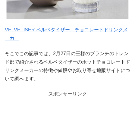
VELVETISER ベルベタイザー チョコレートドリンクメ
ーカー
そこでこの記事では、2月27日の王様のブランチのトレン
ド部で紹介されるベルベタイザーのホットチョコレートド
リンクメーカーの特徴や値段やお取り寄せ通販サイトにつ
いて調べます。
スポンサーリンク