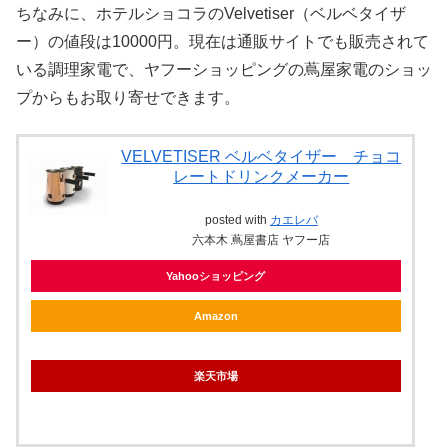
ちなみに、ホテルショコラのVelvetiser（ベルベタイザ
ー）の値段は10000円。現在は通販サイトでも販売されて
いる調理家電で、ヤフーショッピングの蔦屋家電のショッ
プからもお取り寄せできます。
VELVETISER ベルベタイザー チョコ
レートドリンクメーカー
posted with
カエレバ
六本木 蔦屋書店 ヤフー店
Yahooショッピング
Amazon
楽天市場