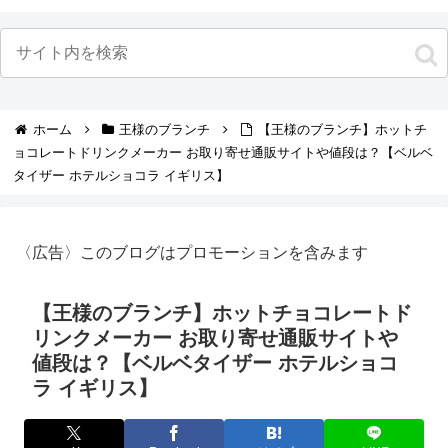
ホーム
王様のブランチ
【王様のブランチ】ホットチ
ョコレートドリンクメーカー お取り寄せ通販サイトや値段は？【ベルベ
タイザー ホテルショコラ イギリス】
〈広告〉このブログはプロモーションを含みます
【王様のブランチ】ホットチョコレートド
リンクメーカー お取り寄せ通販サイトや
値段は？【ベルベタイザー ホテルショコ
ラ イギリス】