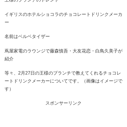
イギリスのホテルショコラのチョコレートドリンクメーカ
ー
名前はベルベタイザー
蔦屋家電のラウンジで藤森慎吾・大友花恋・白鳥久美子が
紹介
等々、2月27日の王様のブランチで教えてくれるチョコレ
ートドリンクメーカーについてです。（画像はイメージで
す）
スポンサーリンク