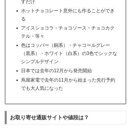
すだけ
ホットチョコレート意外にも作ることができ
る
アイスショコラ・チョコソース・チョコカク
テル・等々
色はコッパー（銅系）・チャコールグレー
（黒系）・ホワイト（白系）の3色でシックな
シンプルデザイン
日本では去年の12月から発売開始
蔦屋家電で去年の11月から始まった先行予約
でも大人気になった
お取り寄せ通販サイトや値段は？