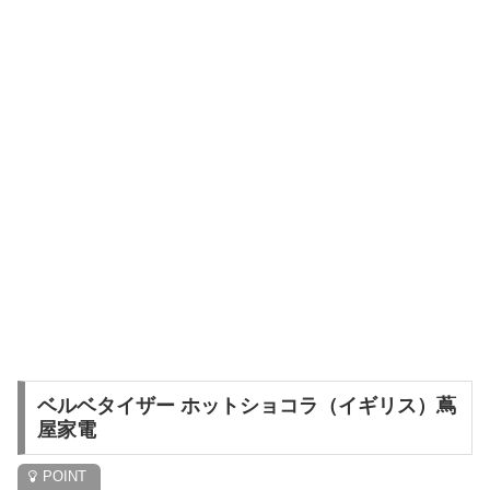
ベルベタイザー ホットショコラ（イギリス）蔦
屋家電