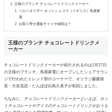
王様のブランチ チョコレートドリンクメーカー
ベルベタイザー ホットショコラ（イギリス）蔦屋家
電
お取り寄せ通販サイトや値段は？
王様のブランチ チョコレートドリンクメ
ーカー
チョコレートドリンクメーカーが紹介されるのは2月27日
の王様のブランチ。蔦屋家電にオープンしたシェアラウン
ジで行われたトレンド部のコーナーで、オリラジ藤森慎
吾・大友花恋・たんぽぽ白鳥久美子が初回しました。
ちなみに、
チョコレートドリンクメーカーといえば、ホッ
トチョコレートやアイスのチョコレートドリンクがおうち