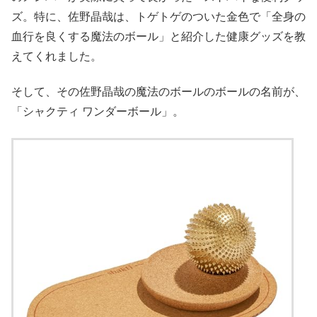
ズ。特に、佐野晶哉は、トゲトゲのついた金色で「全身の
血行を良くする魔法のボール」と紹介した健康グッズを教
えてくれました。
そして、その佐野晶哉の魔法のボールのボールの名前が、
「シャクティ ワンダーボール」。