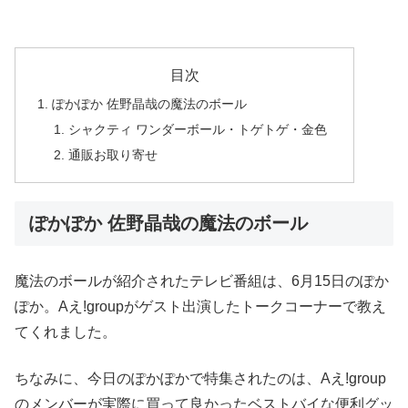
目次
ぽかぽか 佐野晶哉の魔法のボール
シャクティ ワンダーボール・トゲトゲ・金色
通販お取り寄せ
ぽかぽか 佐野晶哉の魔法のボール
魔法のボールが紹介されたテレビ番組は、6月15日のぽか
ぽか。Aえ!groupがゲスト出演したトークコーナーで教え
てくれました。
ちなみに、今日のぽかぽかで特集されたのは、Aえ!group
のメンバーが実際に買って良かったベストバイな便利グッ