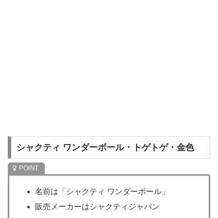
シャクティ ワンダーボール・トゲトゲ・金色
名前は「シャクティ ワンダーボール」
販売メーカーはシャクティジャパン