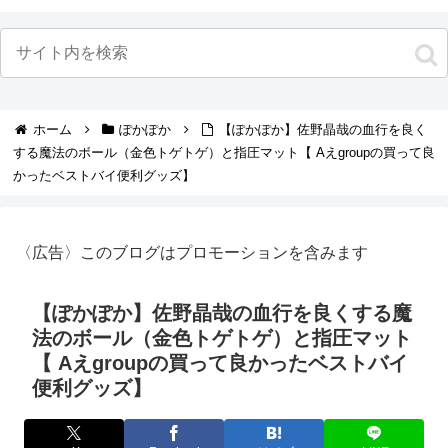
ホーム
ぽかぽか
【ぽかぽか】佐野晶哉の血行を良く
する魔法のボール（金色トゲトゲ）と指圧マット【 Aえgroupの買って良
かったベストバイ便利グッズ】
〈広告〉このブログはプロモーションを含みます
【ぽかぽか】佐野晶哉の血行を良くする魔
法のボール（金色トゲトゲ）と指圧マット
【 Aえgroupの買って良かったベストバイ
便利グッズ】