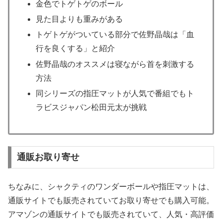
金色でトゲトゲのボール
見た目よりも重みがある
トゲトゲがついている部分で佐野晶哉は「血
行を良くする」と紹介
佐野晶哉のオススメは寝ながら首を刺激する
方法
同シリーズの指圧マットが人気で番組でもト
ラビスジャパン松田元太が挑戦
通販お取り寄せ
ちなみに、シャクティのワンダーボールや指圧マットは、
通販サイトでも販売されていてお取り寄せでも購入可能。
アマゾンの通販サイトでも販売されていて、人気・高評価