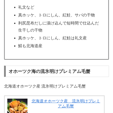
礼文など
真ホッケ、トロにしん、紅鮭、サバの干物
利尻昆布だしに漬け込んで短時間で仕込んだ
生干しの干物
真ホッケ、トロにしん、紅鮭は礼文産
鯖も北海道産
オホーツク海の流氷明けプレミアム毛蟹
北海道オホーツク産 流氷明けプレミアム毛蟹
北海道オホーツク産 流氷明けプレミ
アム毛蟹