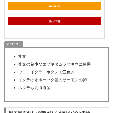
Amazon
楽天市場
礼文
礼文の希少なエゾキタムラサキウニ使用
ウニ・イクラ・ホタテで三色丼
イクラはオホーツク産のサーモンの卵
ホタテも北海道産