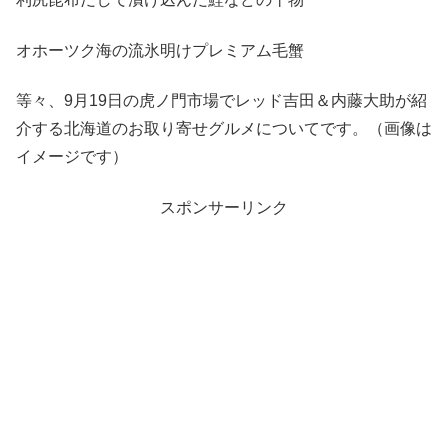
オホーツク海の流氷明けプレミアム毛蟹
等々、9月19日の虎ノ門市場でレッド吉田＆内藤大助が紹
介する北海道のお取り寄せグルメについてです。（画像は
イメージです）
スポンサーリンク