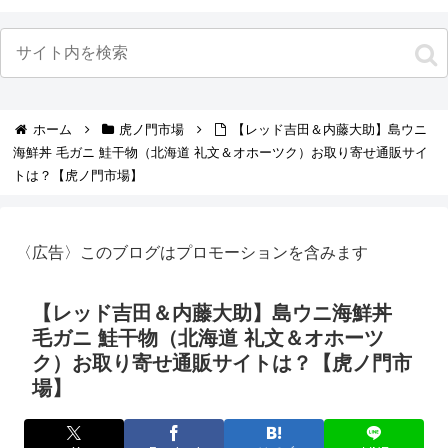
ホーム
虎ノ門市場
【レッド吉田＆内藤大助】島ウニ
海鮮丼 毛ガニ 鮭干物（北海道 礼文＆オホーツク）お取り寄せ通販サイ
トは？【虎ノ門市場】
〈広告〉このブログはプロモーションを含みます
【レッド吉田＆内藤大助】島ウニ海鮮丼
毛ガニ 鮭干物（北海道 礼文＆オホーツ
ク）お取り寄せ通販サイトは？【虎ノ門市
場】