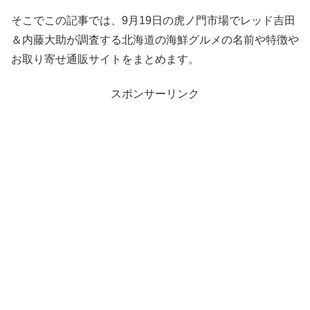
そこでこの記事では、9月19日の虎ノ門市場でレッド吉田
＆内藤大助が調査する北海道の海鮮グルメの名前や特徴や
お取り寄せ通販サイトをまとめます。
スポンサーリンク