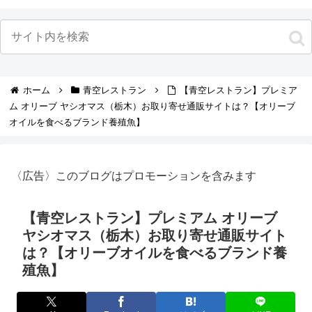
ホーム
青空レストラン
【青空レストラン】プレミア
ム オリーブ ヤシオマス（栃木）お取り寄せ通販サイトは？【オリーブ
オイルを食べるブランド養殖魚】
〈広告〉このブログはプロモーションを含みます
【青空レストラン】プレミアム オリーブ
ヤシオマス（栃木）お取り寄せ通販サイト
は？【オリーブオイルを食べるブランド養
殖魚】