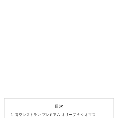
目次
青空レストラン プレミアム オリーブ ヤシオマス