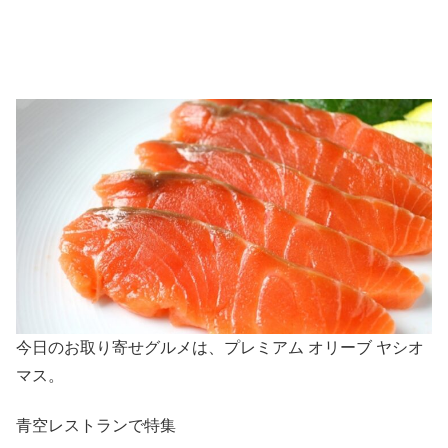
今日のお取り寄せグルメは、プレミアム オリーブ ヤシオ
マス。
青空レストランで特集