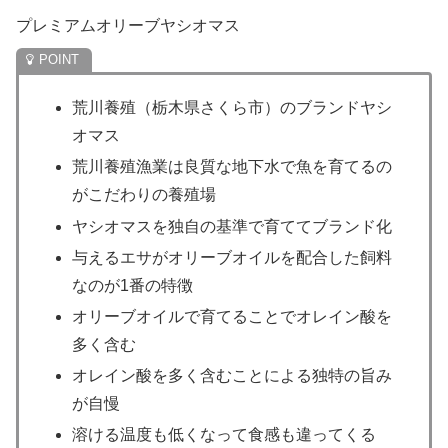
プレミアムオリーブヤシオマス
荒川養殖（栃木県さくら市）のブランドヤシ
オマス
荒川養殖漁業は良質な地下水で魚を育てるの
がこだわりの養殖場
ヤシオマスを独自の基準で育ててブランド化
与えるエサがオリーブオイルを配合した飼料
なのが1番の特徴
オリーブオイルで育てることでオレイン酸を
多く含む
オレイン酸を多く含むことによる独特の旨み
が自慢
溶ける温度も低くなって食感も違ってくる