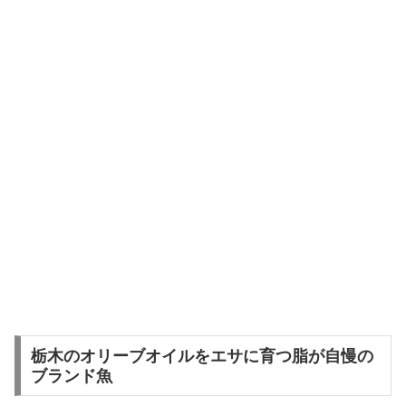
栃木のオリーブオイルをエサに育つ脂が自慢の
ブランド魚