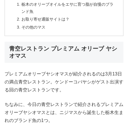
栃木のオリーブオイルをエサに育つ脂が自慢のブラ
ンド魚
お取り寄せ通販サイトは？
その他のマス
青空レストラン プレミアム オリーブ ヤシ
オマス
プレミアムオリーブヤシオマスが紹介されるのは3月13日
の満点青空レストラン。ケンドーコバヤシがゲスト出演す
る回の青空レストランです。
ちなみに、今日の青空レストランで紹介されるプレミアム
オリーブヤシオマスとは、ニジマスから誕生した栃木生ま
れのブランド魚の1つ。