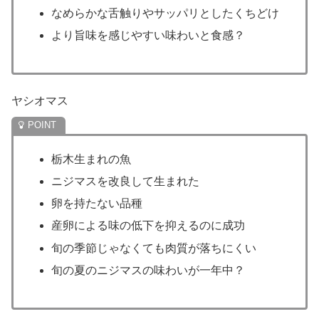
なめらかな舌触りやサッパリとしたくちどけ
より旨味を感じやすい味わいと食感？
ヤシオマス
栃木生まれの魚
ニジマスを改良して生まれた
卵を持たない品種
産卵による味の低下を抑えるのに成功
旬の季節じゃなくても肉質が落ちにくい
旬の夏のニジマスの味わいが一年中？