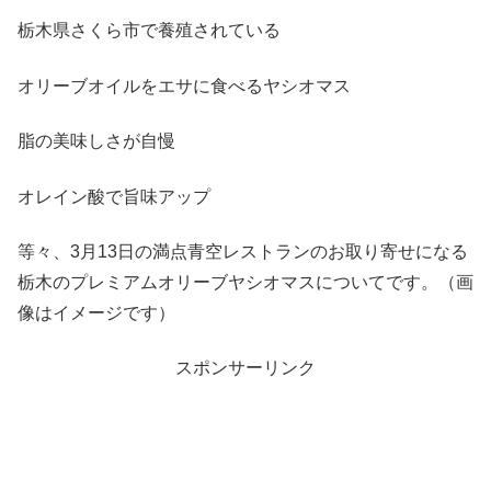
栃木県さくら市で養殖されている
オリーブオイルをエサに食べるヤシオマス
脂の美味しさが自慢
オレイン酸で旨味アップ
等々、3月13日の満点青空レストランのお取り寄せになる
栃木のプレミアムオリーブヤシオマスについてです。（画
像はイメージです）
スポンサーリンク