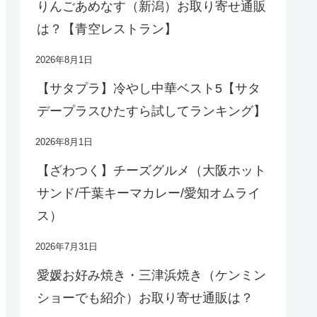
りんごあめなす（新潟）お取り寄せ通販
は？【青空レストラン】
2026年8月1日
【サタプラ】冷やし中華ベスト5【サタ
デープラスひたすら試してランキング】
2026年8月1日
【ざわつく】チーズグルメ（大阪ホット
サンド/千葉キーマカレー/愛知オムライ
ス）
2026年7月31日
愛媛お好み焼き・三津浜焼き（ケンミン
ショーでも紹介）お取り寄せ通販は？