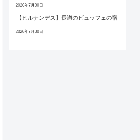
2026年7月30日
【ヒルナンデス】長瀞のビュッフェの宿
2026年7月30日