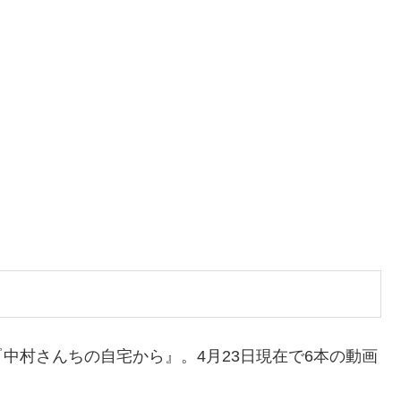
中村さんちの自宅から』。4月23日現在で6本の動画