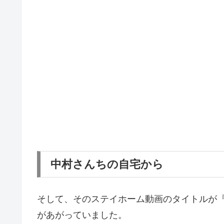
中村さんちの自宅から
そして、そのステイホーム動画のタイトルが『
があがっていました。