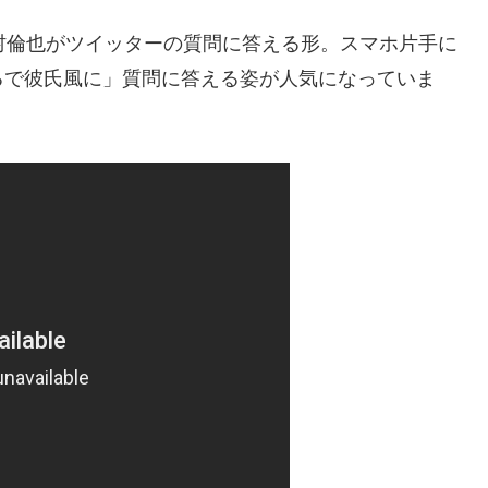
村倫也がツイッターの質問に答える形。スマホ片手に
るで彼氏風に」質問に答える姿が人気になっていま