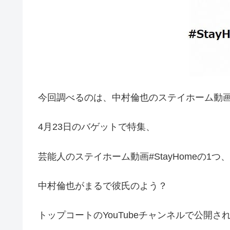
今回調べるのは、中村倫也のステイホーム動
4月23日のバゲットで特集、
芸能人のステイホーム動画#StayHomeの1つ、
中村倫也がまるで彼氏のよう？
トップコートのYouTubeチャンネルで公開さ