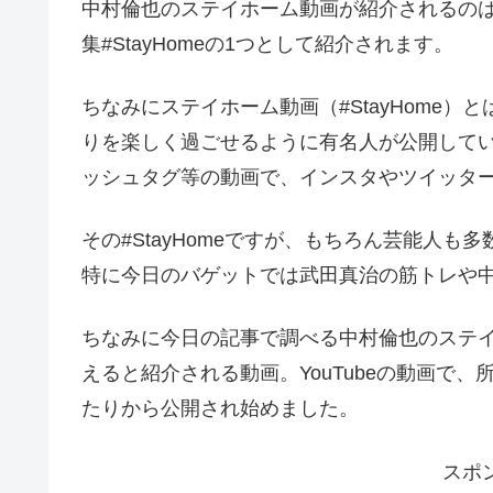
中村倫也のステイホーム動画が紹介されるのは
集#StayHomeの1つとして紹介されます。
ちなみにステイホーム動画（#StayHome
りを楽しく過ごせるように有名人が公開している動画
ッシュタグ等の動画で、インスタやツイッターや
その#StayHomeですが、もちろん芸能人
特に今日のバゲットでは武田真治の筋トレや
ちなみに今日の記事で調べる中村倫也のステ
えると紹介される動画。YouTubeの動画で
たりから公開され始めました。
スポ