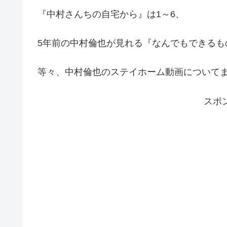
『中村さんちの自宅から』は1～6、
5年前の中村倫也が見れる『なんでもできるも
等々、中村倫也のステイホーム動画について
スポ