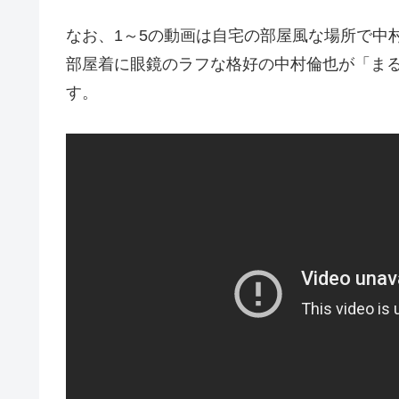
なお、1～5の動画は自宅の部屋風な場所で中
部屋着に眼鏡のラフな格好の中村倫也が「ま
す。