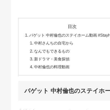
目次
バゲット 中村倫也のステイホーム動画 #StayH
中村さんちの自宅から
なんでもできるもの
新ドラマ・美食探偵
中村倫也の料理動画
バゲット 中村倫也のステイホーム動