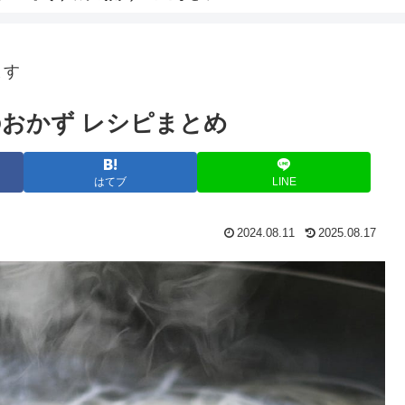
ます
おかず レシピまとめ
はてブ
LINE
2024.08.11
2025.08.17