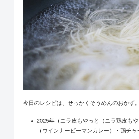
今日のレシピは、せっかくそうめんのおかず
2025年（ニラ皮もやっと（ニラ鶏皮も
（ウインナーピーマンカレー）・鶏チャ