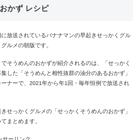
おかず レシピ
朝に放送されているバナナマンの早起きせっかくグル
くグルメの朝版です。
メでそうめんのおかずが紹介されるのは、「せっかく
募集した「そうめんと相性抜群の油分のあるおかず」
ーナーで、2021年から年1回・毎年恒例で放送され
起きせっかくグルメの「せっかくそうめんのおかず」
いてまとめます。
ンサーリンク