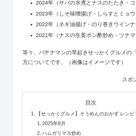
2024年（サバの水煮とナスのたたき・
2023年（しそ味噌揚げ・しらすとミョ
2022年（ネギ油揚げ・のり巻きウイン
2021年（ナスの生姜ポン酢炒め・ツナ
等々、バナナマンの早起きせっかくグルメの
方についてです。（画像はイメージです）
スポ
目次
【せっかくグルメ】そうめんのおかず レシピ
2025年8月
ハムガリマヨ炒め