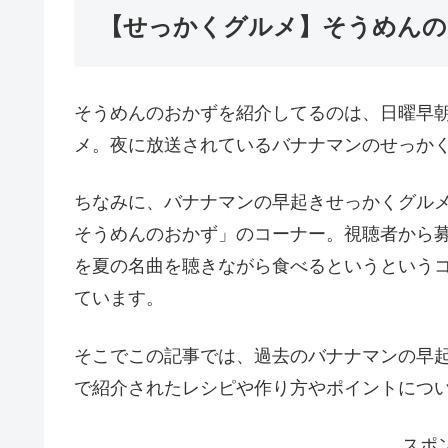
【せっかくグルメ】そうめんの
そうめんのおかずを紹介してるのは、日曜早
メ。夜に放送されているバナナマンのせっか
ちなみに、バナナマンの早起きせっかくグル
そうめんのおかず」のコーナー。視聴者から
を夏の名曲を聴きながら食べるというというコ
ています。
そこでこの記事では、過去のバナナマンの早
で紹介されたレシピや作り方やポイントにつ
スポ