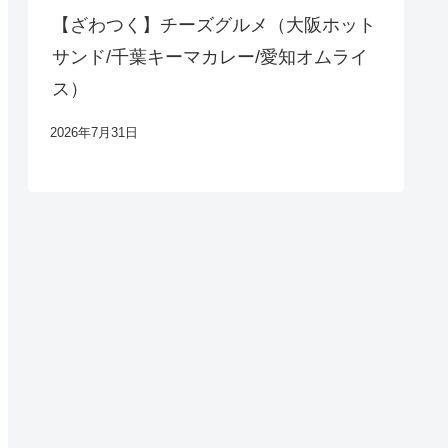
【ざわつく】チーズグルメ（大阪ホット
サンド/千葉キーマカレー/愛知オムライ
ス）
2026年7月31日