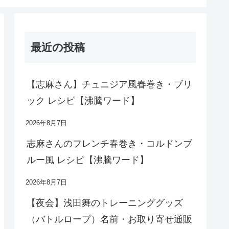
最近の投稿
【志麻さん】チュニジア風春巻き・ブリ
ック レシピ【沸騰ワード】
2026年8月7日
志麻さんのフレンチ春巻き・コルドンブ
ルー風 レシピ【沸騰ワード】
2026年8月7日
【夜会】浅田舞のトレーニンググッズ
（バトルロープ）名前・お取り寄せ通販