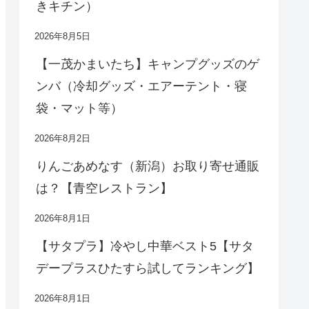
きキチン）
2026年8月5日
【一茂かまいたち】キャンプグッズのゲ
ンバ（冷却グッズ・エアーテント・寝
袋・マット等）
2026年8月2日
りんごあめなす（新潟）お取り寄せ通販
は？【青空レストラン】
2026年8月1日
【サタプラ】冷やし中華ベスト5【サタ
デープラスひたすら試してランキング】
2026年8月1日