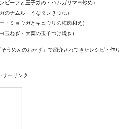
コンビーフと玉子炒め・ハムガリマヨ炒め）
ウガのナムル・うなタレきつね）
ナー・ミョウガとキュウリの梅肉和え）
マヨ玉ねぎ・大葉の玉子つけ焼き）
「そうめんのおかず」で紹介されてきたレシピ・作り
ンサーリンク