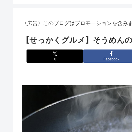
〈広告〉このブログはプロモーションを含み
【せっかくグルメ】そうめんの
X
Facebook