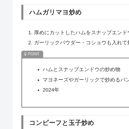
ハムガリマヨ炒め
厚めにカットしたハムをスナップエンド
ガーリックパウダー・コショウも入れて
ハムとスナップエンドウの炒め物
マヨネーズやガーリックで炒めるパ
2024年
コンビーフと玉子炒め