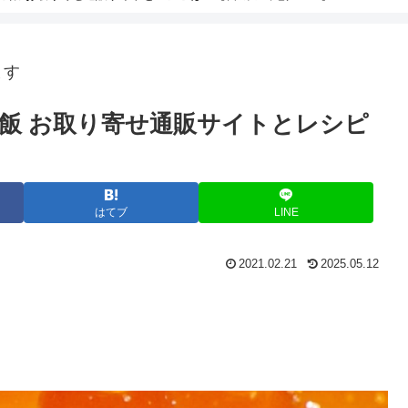
ます
飯 お取り寄せ通販サイトとレシピ
はてブ
LINE
2021.02.21
2025.05.12