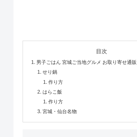
目次
男子ごはん 宮城ご当地グルメ お取り寄せ通
せり鍋
作り方
はらこ飯
作り方
宮城・仙台名物