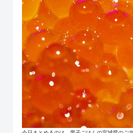
今日まとめるのは、男子ごはんの宮城県のご