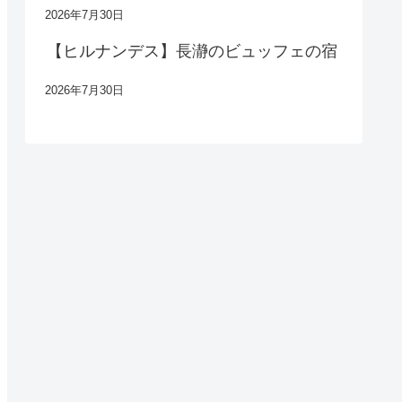
2026年7月30日
【ヒルナンデス】長瀞のビュッフェの宿
2026年7月30日