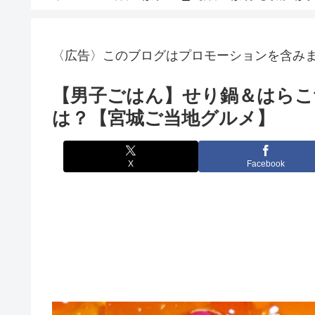
〈広告〉このブログはプロモーションを含み
【男子ごはん】せり鍋＆はらこ
は？【宮城ご当地グルメ】
X
Facebook