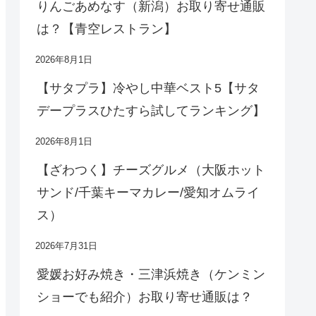
りんごあめなす（新潟）お取り寄せ通販
は？【青空レストラン】
2026年8月1日
【サタプラ】冷やし中華ベスト5【サタ
デープラスひたすら試してランキング】
2026年8月1日
【ざわつく】チーズグルメ（大阪ホット
サンド/千葉キーマカレー/愛知オムライ
ス）
2026年7月31日
愛媛お好み焼き・三津浜焼き（ケンミン
ショーでも紹介）お取り寄せ通販は？