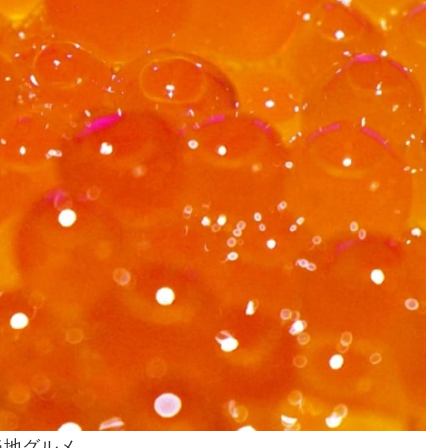
当地グルメ。