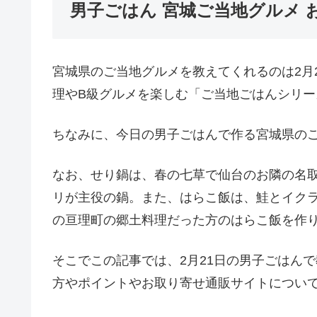
男子ごはん 宮城ご当地グルメ
宮城県のご当地グルメを教えてくれるのは2月
理やB級グルメを楽しむ「ご当地ごはんシリー
ちなみに、今日の男子ごはんで作る宮城県のご
なお、せり鍋は、春の七草で仙台のお隣の名
リが主役の鍋。また、はらこ飯は、鮭とイク
の亘理町の郷土料理だった方のはらこ飯を作
そこでこの記事では、2月21日の男子ごはん
方やポイントやお取り寄せ通販サイトについ