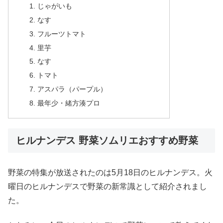
じゃがいも
なす
フルーツトマト
里芋
なす
トマト
アスパラ（パープル）
最年少・緒方湊プロ
ヒルナンデス 野菜ソムリエおすすめ野菜
野菜の特集が放送されたのは5月18日のヒルナンデス。火
曜日のヒルナンデスで野菜の新常識として紹介されまし
た。