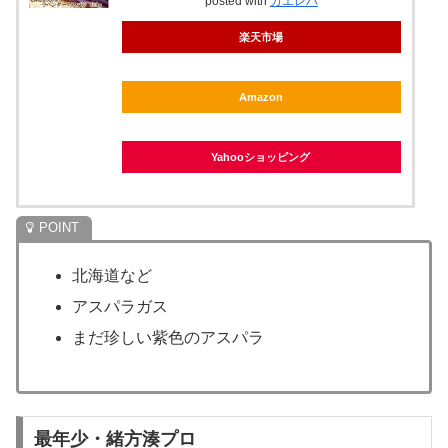
posted with
カエレバ
楽天市場
Amazon
Yahooショッピング
北海道など
アスパラガス
まだ珍しい紫色のアスパラ
最年少・緒方湊プロ