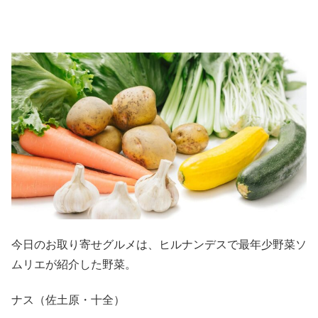
今日のお取り寄せグルメは、ヒルナンデスで最年少野菜ソ
ムリエが紹介した野菜。
ナス（佐土原・十全）