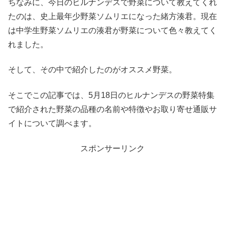
ちなみに、今日のヒルナンデスで野菜について教えてくれ
たのは、史上最年少野菜ソムリエになった緒方湊君。現在
は中学生野菜ソムリエの湊君が野菜について色々教えてく
れました。
そして、その中で紹介したのがオススメ野菜。
そこでこの記事では、5月18日のヒルナンデスの野菜特集
で紹介された野菜の品種の名前や特徴やお取り寄せ通販サ
イトについて調べます。
スポンサーリンク