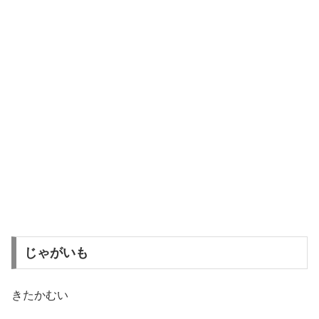
じゃがいも
きたかむい