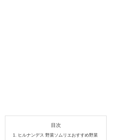
目次
ヒルナンデス 野菜ソムリエおすすめ野菜