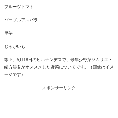
フルーツトマト
パープルアスパラ
里芋
じゃがいも
等々、5月18日のヒルナンデスで、最年少野菜ソムリエ・
緒方湊君がオススメした野菜についてです。（画像はイメ
ージです）
スポンサーリンク