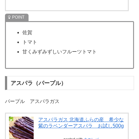
佐賀
トマト
甘くみずみずしいフルーツトマト
アスパラ（パープル）
パープル アスパラガス
アスパラガス 北海道ふらの産 希少な
紫のラベンダーアスパラ お試し500g