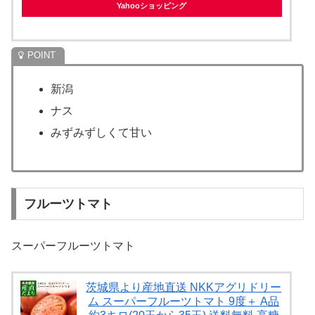
Yahooショッピング
新潟
ナス
みずみずしくて甘い
フルーツトマト
スーパーフルーツトマト
茨城県より産地直送 NKKアグリドリー
ム スーパーフルーツトマト 9度＋ A品