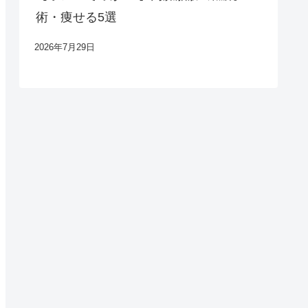
術・痩せる5選
2026年7月29日