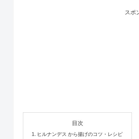
スポ
目次
ヒルナンデス から揚げのコツ・レシピ