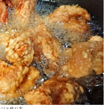
コツと作り方。