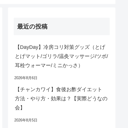
最近の投稿
【DayDay】冷房コリ対策グッズ（とげ
とげマット/ゴリラ/温灸マッサージ/ツボ/
耳栓ウォーマー/ミニかっさ）
2026年8月6日
【チャンカワイ】食後お酢ダイエット
方法・やり方・効果は？【実際どうなの
会】
2026年8月5日