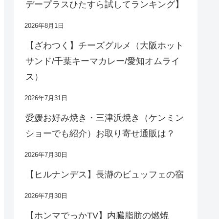
デープラスひたすら試してランキング】
2026年8月1日
【ざわつく】チーズグルメ（大阪ホット
サンド/千葉キーマカレー/愛知オムライ
ス）
2026年7月31日
愛媛お好み焼き・三津浜焼き（ケンミン
ショーでも紹介）お取り寄せ通販は？
2026年7月30日
【ヒルナンデス】長瀞のビュッフェの宿
2026年7月30日
【ホンマでっかTV】内臓脂肪の燃焼