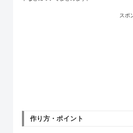
スポ
作り方・ポイント