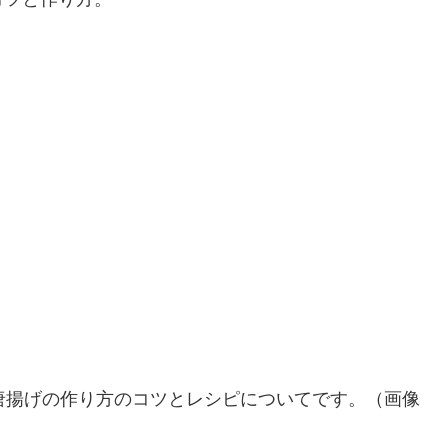
唐揚げの作り方のコツとレシピについてです。（画像