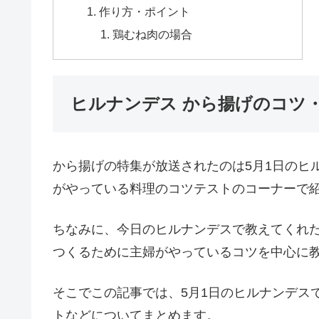
作り方・ポイント
鶏むね肉の場合
ヒルナンデス から揚げのコツ
から揚げの特集が放送されたのは5月1日のヒ
がやっている料理のコツテストのコーナーで
ちなみに、今日のヒルナンデスで教えてくれ
つくるために主婦がやっているコツを中心に
そこでこの記事では、5月1日のヒルナンデス
トなどについてまとめます。