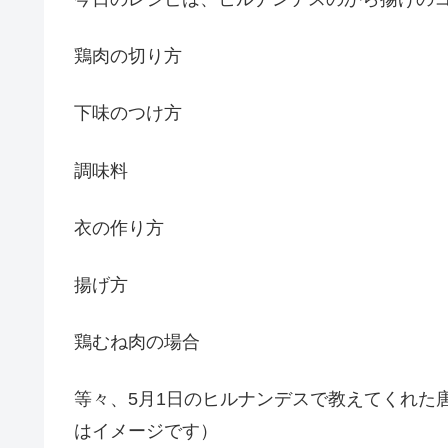
鶏肉の切り方
下味のつけ方
調味料
衣の作り方
揚げ方
鶏むね肉の場合
等々、5月1日のヒルナンデスで教えてくれた
はイメージです）