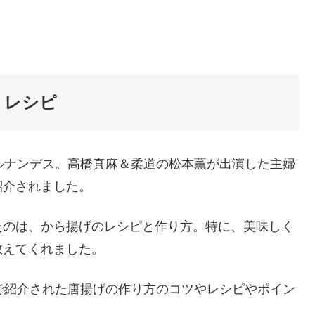
・レシピ
ルナンデス。高橋真麻＆柔道の松本薫が出演した主婦
紹介されました。
たのは、から揚げのレシピと作り方。特に、美味しく
教えてくれました。
で紹介された唐揚げの作り方のコツやレシピやポイン