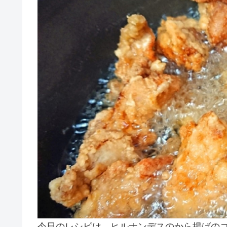
今日のレシピは、ヒルナンデスのから揚げの