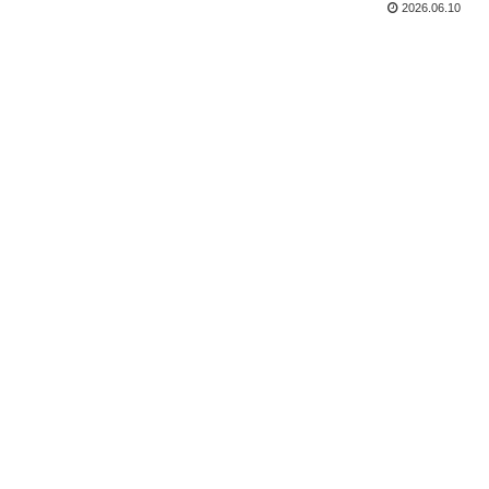
2026.06.10