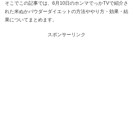
そこでこの記事では、6月10日のホンマでっかTVで紹介さ
れた米ぬかパウダーダイエットの方法ややり方・効果・結
果についてまとめます。
スポンサーリンク