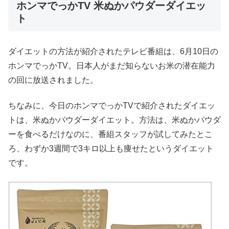
ホンマでっかTV 米ぬかパウダーダイエッ
ト
ダイエットの方法が紹介されたテレビ番組は、6月10日の
ホンマでっかTV。日本人がまだ知らないお米の潜在能力
の回に放送されました。
ちなみに、今日のホンマでっかTVで紹介されたダイエッ
トは、米ぬかパウダーダイエット。方法は、米ぬかパウダ
ーを食べるだけなのに、番組スタッフが試してみたとこ
ろ、わずか3週間で3キロ以上も痩せたというダイエット
です。