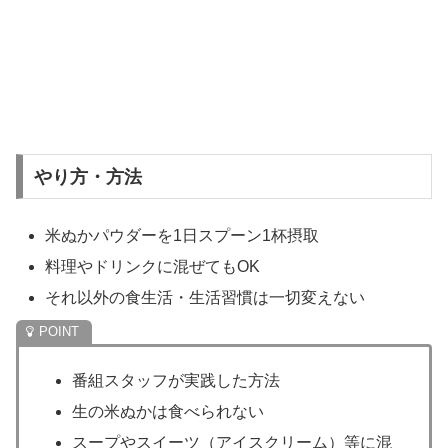
やり方・方法
米ぬかパウダーを1日スプーン1杯摂取
料理やドリンクに混ぜてもOK
それ以外の食生活・生活習慣は一切変えない
番組スタッフが実践した方法
生の米ぬかは食べられない
スープやスイーツ（アイスクリーム）等に混