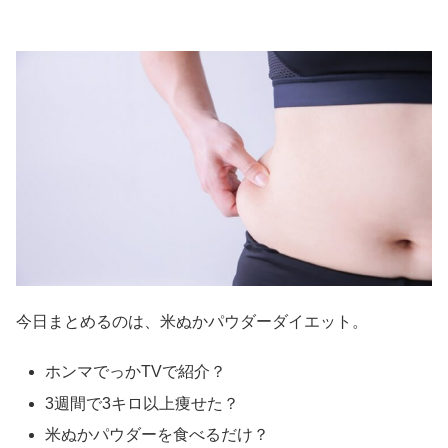
今日まとめるのは、米ぬかパウダーダイエット。
ホンマでっかTVで紹介？
3週間で3キロ以上痩せた？
米ぬかパウダーを食べるだけ？