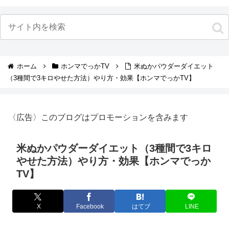
ホーム
ホンマでっかTV
米ぬかパウダーダイエット
（3種間で3キロやせた方法）やり方・効果【ホンマでっかTV】
〈広告〉このブログはプロモーションを含みます
米ぬかパウダーダイエット（3種間で3キロ
やせた方法）やり方・効果【ホンマでっか
TV】
X
Facebook
はてブ
LINE