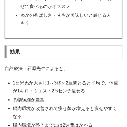
ぜて食べるのがオススメ
ぬかの香ばしさ・甘さが美味しいと感じる人
も？
効果
自然療法・石原先生によると、
1日米ぬか大さじ1～3杯を2週間とると平均で、体重
が1キロ・ウエスト2.5センチ痩せる
食物繊維が豊富
腸内環境が改善されて痩せ菌が増えると痩せやすく
なる
腸内環境が整うまでには2週間はかかる