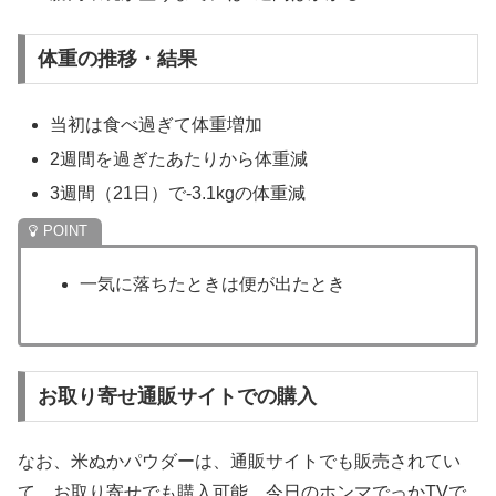
体重の推移・結果
当初は食べ過ぎて体重増加
2週間を過ぎたあたりから体重減
3週間（21日）で-3.1kgの体重減
一気に落ちたときは便が出たとき
お取り寄せ通販サイトでの購入
なお、米ぬかパウダーは、通販サイトでも販売されてい
て、お取り寄せでも購入可能。今日のホンマでっかTVで