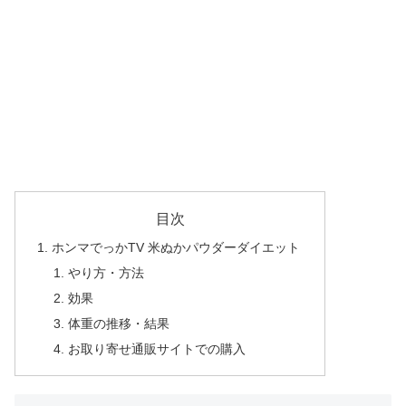
目次
ホンマでっかTV 米ぬかパウダーダイエット
やり方・方法
効果
体重の推移・結果
お取り寄せ通販サイトでの購入