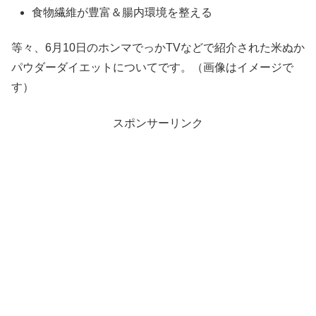
食物繊維が豊富＆腸内環境を整える
等々、6月10日のホンマでっかTVなどで紹介された米ぬか
パウダーダイエットについてです。（画像はイメージで
す）
スポンサーリンク