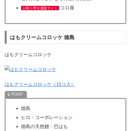
コロ屋
お取り寄せ通販サイト
はもクリームコロッケ 徳島
はもクリームコロッケ
はもクリームコロッケ（15コ入）
徳島
ヒロ・コーポレーション
徳島の天然鱧・巴はも