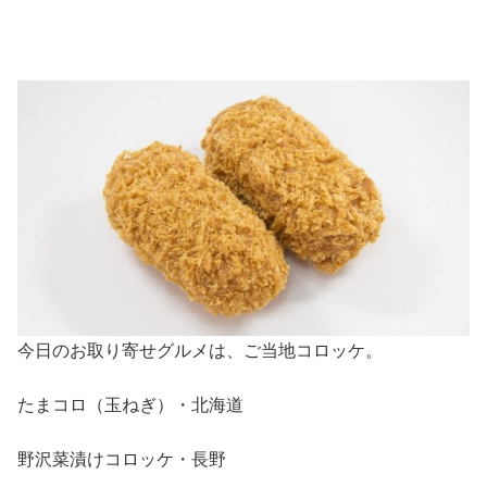
今日のお取り寄せグルメは、ご当地コロッケ。
たまコロ（玉ねぎ）・北海道
野沢菜漬けコロッケ・長野