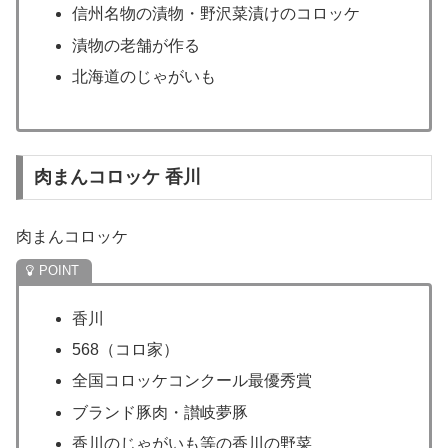
信州名物の漬物・野沢菜漬けのコロッケ
漬物の老舗が作る
北海道のじゃがいも
肉まんコロッケ 香川
肉まんコロッケ
香川
568（コロ家）
全国コロッケコンクール最優秀賞
ブランド豚肉・讃岐夢豚
香川のじゃがいも等の香川の野菜