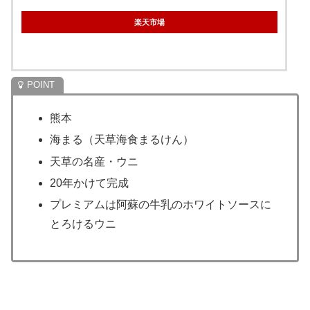
楽天市場
熊本
海まる（天草海食まるけん）
天草の名産・ウニ
20年かけて完成
プレミアムは阿蘇の牛乳のホワイトソースに
とろけるウニ