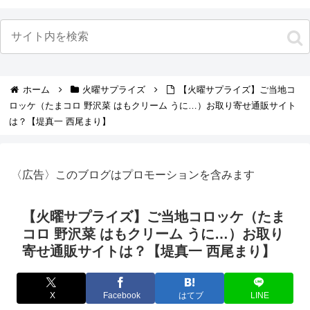
ホーム
火曜サプライズ
【火曜サプライズ】ご当地コ
ロッケ（たまコロ 野沢菜 はもクリーム うに…）お取り寄せ通販サイト
は？【堤真一 西尾まり】
〈広告〉このブログはプロモーションを含みます
【火曜サプライズ】ご当地コロッケ（たま
コロ 野沢菜 はもクリーム うに…）お取り
寄せ通販サイトは？【堤真一 西尾まり】
X
Facebook
はてブ
LINE