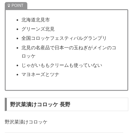
北海道北見市
グリーンズ北見
全国コロッケフェスティバルグランプリ
北見の名産品で日本一の玉ねぎがメインのコ
ロッケ
じゃがいももクリームも使っていない
マヨネーズとツナ
野沢菜漬けコロッケ 長野
野沢菜漬けコロッケ