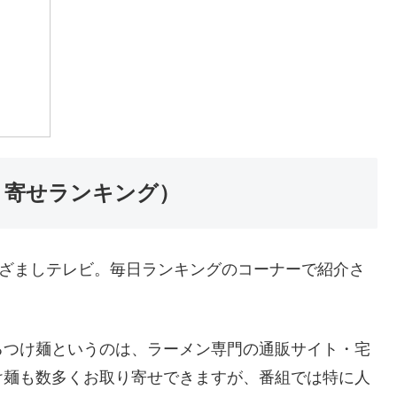
り寄せランキング）
めざましテレビ。毎日ランキングのコーナーで紹介さ
るつけ麺というのは、ラーメン専門の通販サイト・宅
け麺も数多くお取り寄せできますが、番組では特に人