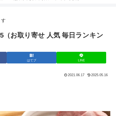
ます
5（お取り寄せ 人気 毎日ランキン
はてブ
LINE
2021.06.17
2025.05.16