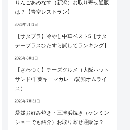
りんごあめなす（新潟）お取り寄せ通販
は？【青空レストラン】
2026年8月1日
【サタプラ】冷やし中華ベスト5【サタ
デープラスひたすら試してランキング】
2026年8月1日
【ざわつく】チーズグルメ（大阪ホット
サンド/千葉キーマカレー/愛知オムライ
ス）
2026年7月31日
愛媛お好み焼き・三津浜焼き（ケンミン
ショーでも紹介）お取り寄せ通販は？