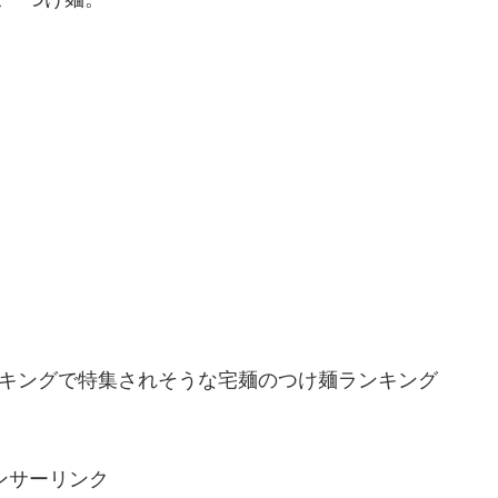
ンキングで特集されそうな宅麺のつけ麺ランキング
ンサーリンク