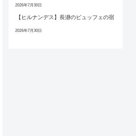
2026年7月30日
【ヒルナンデス】長瀞のビュッフェの宿
2026年7月30日