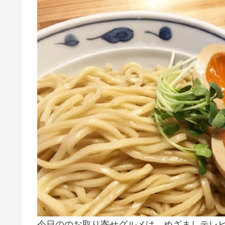
今日ののお取り寄せグルメは、めざましテレ