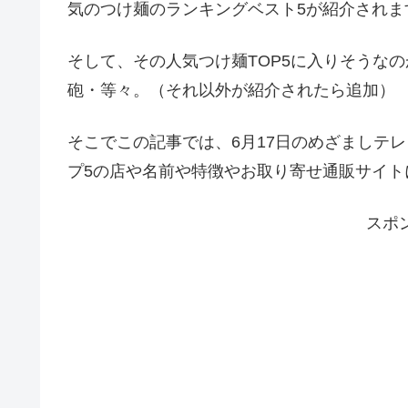
気のつけ麺のランキングベスト5が紹介されま
そして、その人気つけ麺TOP5に入りそうな
砲・等々。（それ以外が紹介されたら追加）
そこでこの記事では、6月17日のめざましテ
プ5の店や名前や特徴やお取り寄せ通販サイト
スポ