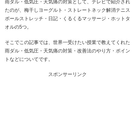
雨ダル・低気圧・天気痛の対策として、テレビで紹介され
たのが、梅干しヨーグルト・ストレートネック解消テニス
ボールストレッチ・日記・くるくるマッサージ・ホットタ
オルの5つ。
そこでこの記事では、世界一受けたい授業で教えてくれた
雨ダル・低気圧・天気痛の対策・改善法のやり方・ポイン
トなどについてです。
スポンサーリンク