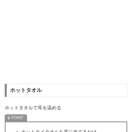
ホットタオル
ホットタオルで耳を温める
ホットタイタオルを耳に当てるだけ