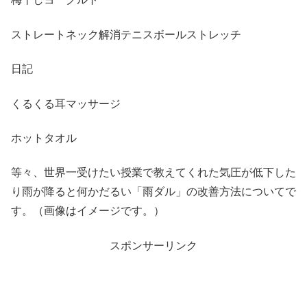
ストレートネック解消テニスボールストレッチ
日記
くるくる耳マッサージ
ホットタオル
等々、世界一受けたい授業で教えてくれた気圧が低下した
り雨が降ると何かだるい「雨ダル」の改善方法についてで
す。（画像はイメージです。）
スポンサーリンク