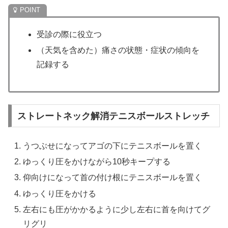
受診の際に役立つ
（天気を含めた）痛さの状態・症状の傾向を
記録する
ストレートネック解消テニスボールストレッチ
うつぶせになってアゴの下にテニスボールを置く
ゆっくり圧をかけながら10秒キープする
仰向けになって首の付け根にテニスボールを置く
ゆっくり圧をかける
左右にも圧がかかるように少し左右に首を向けてグ
リグリ