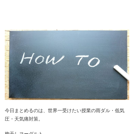
今日まとめるのは、世界一受けたい授業の雨ダル・低気
圧・天気痛対策。
梅干しヨーグルト