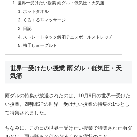
世界一受けたい授業 雨ダル・低気圧・天気痛
ホットタオル
くるくる耳マッサージ
日記
ストレートネック解消テニスボールストレッチ
梅干しヨーグルト
世界一受けたい授業 雨ダル・低気圧・天
気痛
雨ダルの特集が放送されたのは、10月9日の世界一受けた
い授業。2時間SPの世界一受けたい授業の特集の1つとし
て特集されました。
ちなみに、この日の世界一受けたい授業で特集された雨ダ
ルとは、雨が降ると何かだるくなる症状のこと。