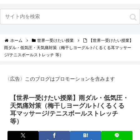
ホーム
世界一受けたい授業
【世界一受けたい授業】
雨ダル・低気圧・天気痛対策（梅干しヨーグルト/くるくる耳マッサー
ジ/テニスボールストレッチ 等）
〈広告〉このブログはプロモーションを含みます
【世界一受けたい授業】雨ダル・低気圧・
天気痛対策（梅干しヨーグルト/くるくる
耳マッサージ/テニスボールストレッチ
等）