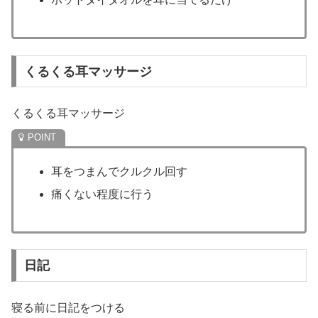
くるくる耳マッサージ
くるくる耳マッサージ
耳をつまんでクルクル回す
痛くない程度に行う
日記
寝る前に日記をつける