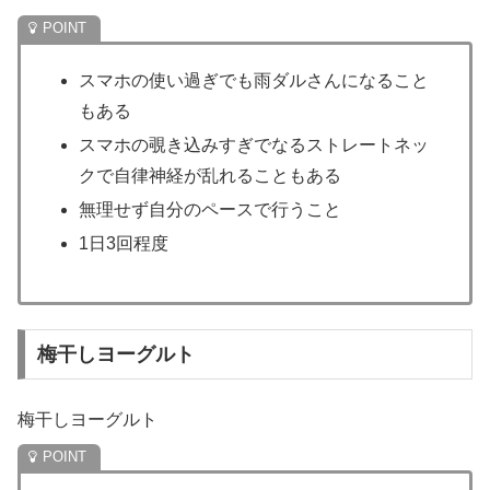
スマホの使い過ぎでも雨ダルさんになること
もある
スマホの覗き込みすぎでなるストレートネッ
クで自律神経が乱れることもある
無理せず自分のペースで行うこと
1日3回程度
梅干しヨーグルト
梅干しヨーグルト