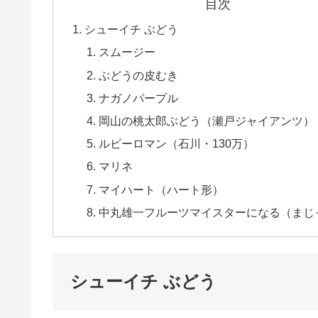
目次
シューイチ ぶどう
スムージー
ぶどうの皮むき
ナガノパープル
岡山の桃太郎ぶどう（瀬戸ジャイアンツ）
ルビーロマン（石川・130万）
マリネ
マイハート（ハート形）
中丸雄一フルーツマイスターになる（まじ
シューイチ ぶどう