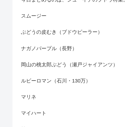
スムージー
ぶどうの皮むき（ブドウピーラー）
ナガノパープル（長野）
岡山の桃太郎ぶどう（瀬戸ジャイアンツ）
ルビーロマン（石川・130万）
マリネ
マイハート