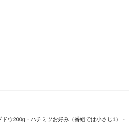
ブドウ200g・ハチミツお好み（番組では小さじ1）・