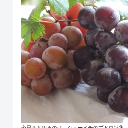
今日まとめるのは、シューイチのブドウ特集