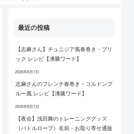
最近の投稿
【志麻さん】チュニジア風春巻き・ブリ
ック レシピ【沸騰ワード】
2026年8月7日
志麻さんのフレンチ春巻き・コルドンブ
ルー風 レシピ【沸騰ワード】
2026年8月7日
【夜会】浅田舞のトレーニンググッズ
（バトルロープ）名前・お取り寄せ通販