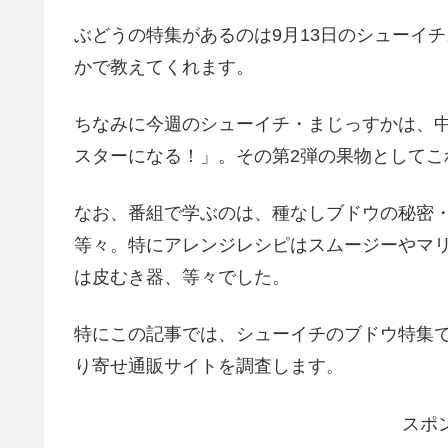
ぶどうの特集があるのは9月13日のシューイチ
かで教えてくれます。
ちなみに今週のシューイチ・まじっすかは、
スターになる！」。その第2弾の果物としてこ
なお、番組で学ぶのは、種なしブドウの秘密
等々。特にアレンジレシピはスムージーやマ
は皮むき器、等々でした。
特にこの記事では、シューイチのブドウ特集
り寄せ通販サイトを調査します。
スポ