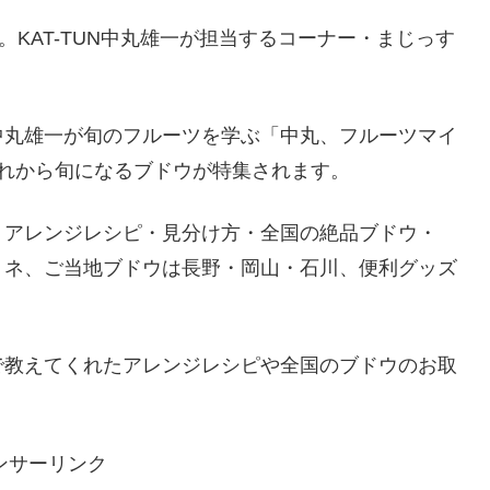
。KAT-TUN中丸雄一が担当するコーナー・まじっす
中丸雄一が旬のフルーツを学ぶ「中丸、フルーツマイ
れから旬になるブドウが特集されます。
・アレンジレシピ・見分け方・全国の絶品ブドウ・
リネ、ご当地ブドウは長野・岡山・石川、便利グッズ
で教えてくれたアレンジレシピや全国のブドウのお取
ンサーリンク