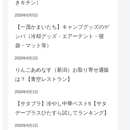
きキチン）
2026年8月5日
【一茂かまいたち】キャンプグッズのゲ
ンバ（冷却グッズ・エアーテント・寝
袋・マット等）
2026年8月2日
りんごあめなす（新潟）お取り寄せ通販
は？【青空レストラン】
2026年8月1日
【サタプラ】冷やし中華ベスト5【サタ
デープラスひたすら試してランキング】
2026年8月1日