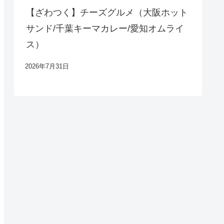
【ざわつく】チーズグルメ（大阪ホット
サンド/千葉キーマカレー/愛知オムライ
ス）
2026年7月31日