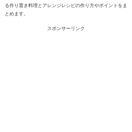
る作り置き料理とアレンジレシピの作り方やポイントをま
とめます。
スポンサーリンク