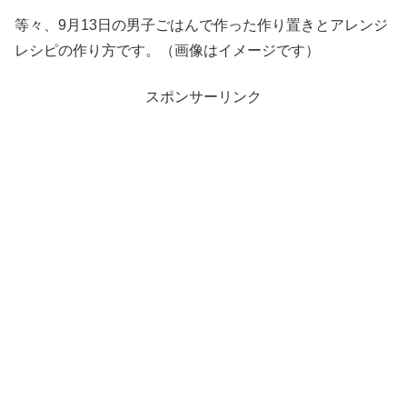
等々、9月13日の男子ごはんで作った作り置きとアレンジ
レシピの作り方です。（画像はイメージです）
スポンサーリンク