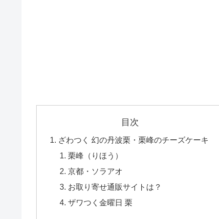
目次
ざわつく 幻の丹波栗・栗峰のチーズケーキ
栗峰（りほう）
京都・ソラアオ
お取り寄せ通販サイトは？
ザワつく金曜日 栗