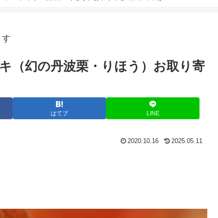
ます
キ（幻の丹波栗・りほう）お取り寄
はてブ
LINE
2020.10.16
2025.05.11