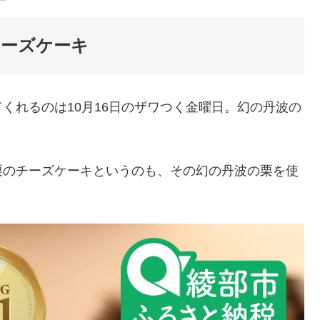
チーズケーキ
くれるのは10月16日のザワつく金曜日。幻の丹波の
栗のチーズケーキというのも、その幻の丹波の栗を使