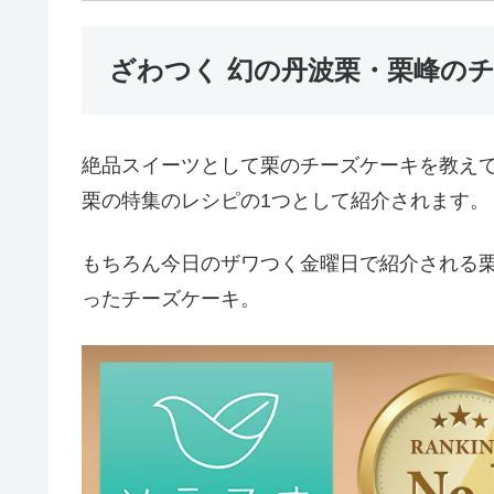
ざわつく 幻の丹波栗・栗峰の
絶品スイーツとして栗のチーズケーキを教えて
栗の特集のレシピの1つとして紹介されます。
もちろん今日のザワつく金曜日で紹介される
ったチーズケーキ。