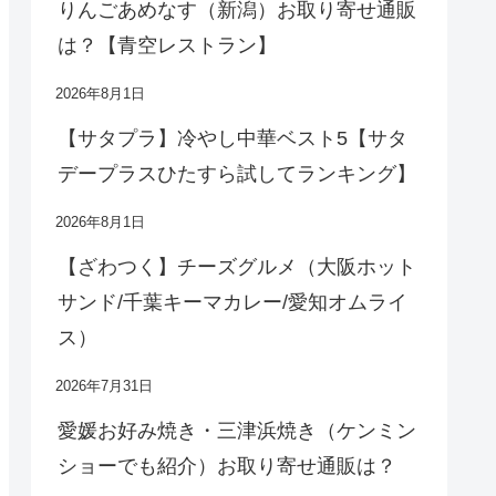
りんごあめなす（新潟）お取り寄せ通販
は？【青空レストラン】
2026年8月1日
【サタプラ】冷やし中華ベスト5【サタ
デープラスひたすら試してランキング】
2026年8月1日
【ざわつく】チーズグルメ（大阪ホット
サンド/千葉キーマカレー/愛知オムライ
ス）
2026年7月31日
愛媛お好み焼き・三津浜焼き（ケンミン
ショーでも紹介）お取り寄せ通販は？