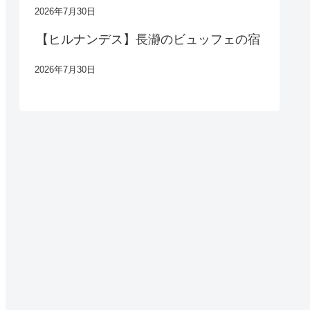
2026年7月30日
【ヒルナンデス】長瀞のビュッフェの宿
2026年7月30日