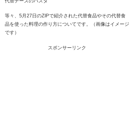
代替チーズのパスタ
等々、5月27日のZIPで紹介された代替食品やその代替食
品を使った料理の作り方についてです。（画像はイメージ
です）
スポンサーリンク