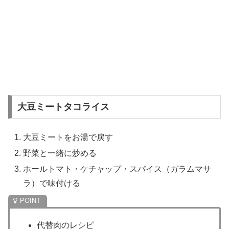
大豆ミートタコライス
大豆ミートをお湯で戻す
野菜と一緒に炒める
ホールトマト・ケチャップ・スパイス（ガラムマサ
ラ）で味付ける
代替肉のレシピ