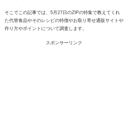
そこでこの記事では、5月27日のZIPの特集で教えてくれ
た代替食品やそのレシピの特徴やお取り寄せ通販サイトや
作り方やポイントについて調査します。
スポンサーリンク