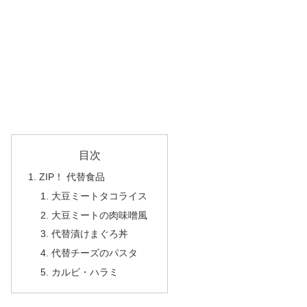
目次
ZIP！ 代替食品
大豆ミートタコライス
大豆ミートの肉味噌風
代替漬けまぐろ丼
代替チーズのパスタ
カルビ・ハラミ