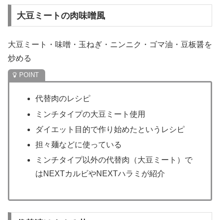
大豆ミートの肉味噌風
大豆ミート・味噌・玉ねぎ・ニンニク・ゴマ油・豆板醤を
炒める
代替肉のレシピ
ミンチタイプの大豆ミート使用
ダイエット目的で作り始めたというレシピ
担々麺などに使っている
ミンチタイプ以外の代替肉（大豆ミート）で
はNEXTカルビやNEXTハラミが紹介