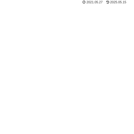
2021.05.27
2025.05.15