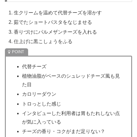
生クリームを温めて代替チーズを溶かす
茹でたショートパスタをなじませる
香りづけにパルメザンチーズを入れる
仕上げに黒こしょうをふる
代替チーズ
植物油脂がベースのシュレッドチーズ風も見
た目
カロリーダウン
トロっとした感じ
インタビューした利用者は胃もたれしない点
が気に入っている
チーズの香り・コクがまだ足りない？