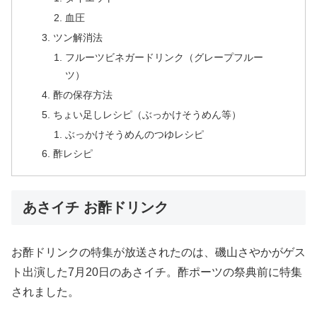
血圧
ツン解消法
フルーツビネガードリンク（グレープフルー
ツ）
酢の保存方法
ちょい足しレシピ（ぶっかけそうめん等）
ぶっかけそうめんのつゆレシピ
酢レシピ
あさイチ お酢ドリンク
お酢ドリンクの特集が放送されたのは、磯山さやかがゲス
ト出演した7月20日のあさイチ。酢ポーツの祭典前に特集
されました。