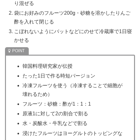
り混ぜる
袋にお好みのフルーツ200g・砂糖を溶かしたりんご
酢を入れて閉じる
こぼれないようにバットなどにのせて冷蔵庫で1日寝
かせる
韓国料理研究家が伝授
たった1日で作る時短バージョン
冷凍フルーツを使う（冷凍することで細胞が
壊れるため）
フルーツ：砂糖：酢が1：1：1
原液1に対して2の割合で割る
水・炭酸水・牛乳などで割る
浸けたフルーツはヨーグルトのトッピングな