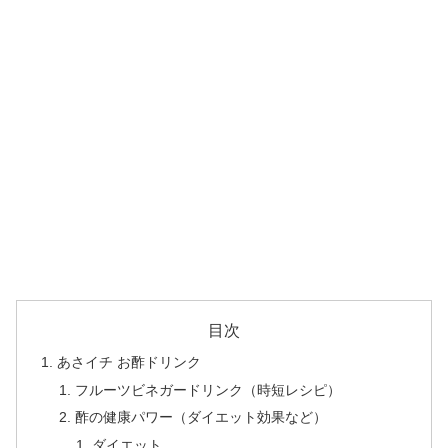
目次
あさイチ お酢ドリンク
フルーツビネガードリンク（時短レシピ）
酢の健康パワー（ダイエット効果など）
ダイエット