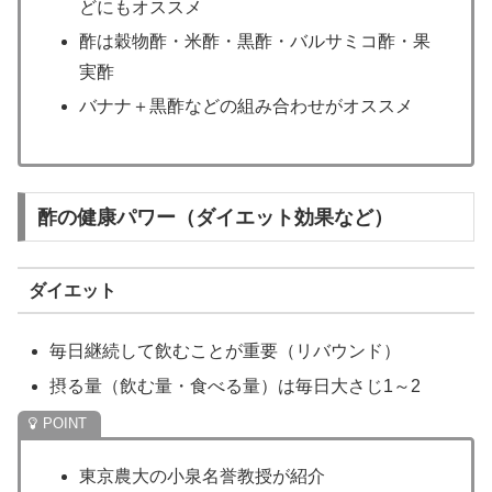
どにもオススメ
酢は穀物酢・米酢・黒酢・バルサミコ酢・果
実酢
バナナ＋黒酢などの組み合わせがオススメ
酢の健康パワー（ダイエット効果など）
ダイエット
毎日継続して飲むことが重要（リバウンド）
摂る量（飲む量・食べる量）は毎日大さじ1～2
東京農大の小泉名誉教授が紹介