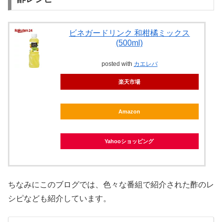
ビネガードリンク 和柑橘ミックス
(500ml)
posted with
カエレバ
楽天市場
Amazon
Yahooショッピング
ちなみにこのブログでは、色々な番組で紹介された酢のレ
シピなども紹介しています。