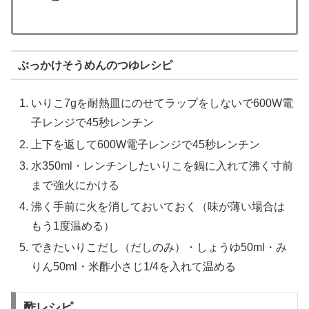
ぶっかけそうめんのつゆレシピ
いりこ7gを耐熱皿にのせてラップをしないで600W電
子レンジで45秒レンチン
上下を返して600W電子レンジで45秒レンチン
水350ml・レンチンしたいりこを鍋に入れて沸く寸前
まで強火にかける
沸く手前に火を消しておいておく（味が薄い場合は
もう1度温める）
できたいりこだし（だしのみ）・しょうゆ50ml・み
りん50ml・米酢小さじ1/4を入れて温める
酢レシピ