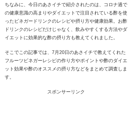
ちなみに、今日のあさイチで紹介されたのは、コロナ過で
の健康意識の高まりやダイエットで注目されている酢を使
ったビネガードリンクのレシピや摂り方や健康効果。お酢
ドリンクのレシピだけじゃなく、飲みやすくする方法やダ
イエットに効果的な酢の摂り方も教えてくれました。
そこでこの記事では、7月20日のあさイチで教えてくれた
フルーツビネガーレシピの作り方やポイントや酢のダイエ
ット効果や酢のオススメの摂り方などをまとめて調査しま
す。
スポンサーリンク