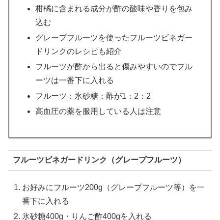
柑橘に含まれる成分が酢の酸味や香りを包み
込む
グレープフルーツを使ったフルーツビネガー
ドリンクのレシピも紹介
フルーツが酢から出ると傷みやすいのでフル
ーツは一番下に入れる
フルーツ：氷砂糖：酢が1：2：2
高血圧の薬を服用している人は注意
フルーツビネガードリンク（グレープフルーツ）
お好みにフルーツ200g（グレープフルーツ等）を一
番下に入れる
氷砂糖400g・りんご酢400gを入れる