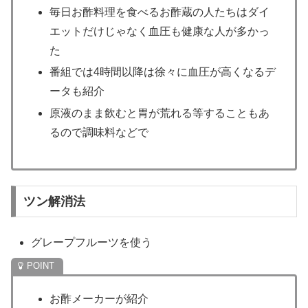
毎日お酢料理を食べるお酢蔵の人たちはダイ
エットだけじゃなく血圧も健康な人が多かっ
た
番組では4時間以降は徐々に血圧が高くなるデ
ータも紹介
原液のまま飲むと胃が荒れる等することもあ
るので調味料などで
ツン解消法
グレープフルーツを使う
お酢メーカーが紹介