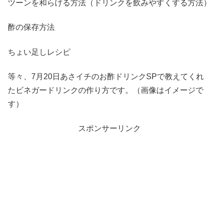
ツーンを和らげる方法（ドリンクを飲みやすくする方法）
酢の保存方法
ちょい足しレシピ
等々、7月20日あさイチのお酢ドリンクSPで教えてくれ
たビネガードリンクの作り方です。（画像はイメージで
す）
スポンサーリンク