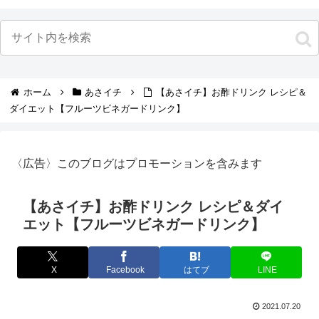
ホーム
あさイチ
【あさイチ】お酢ドリンク レシピ＆
ダイエット【フルーツビネガードリンク】
〈広告〉このブログはプロモーションを含みます
【あさイチ】お酢ドリンク レシピ＆ダイ
エット【フルーツビネガードリンク】
X
Facebook
はてブ
LINE
2021.07.20