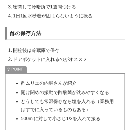
密閉して冷暗所で1週間つける
1日1回氷砂糖が固まらないように振る
酢の保存方法
開栓後は冷蔵庫で保存
ドアポケットに入れるのがオススメ
酢ムリエの内堀さんが紹介
開け閉めの振動で酢酸菌が沈みやすくなる
どうしても常温保存なら塩を入れる（業務用
はすでに入っているものもある）
500mlに対して小さじ1/2を入れて振る