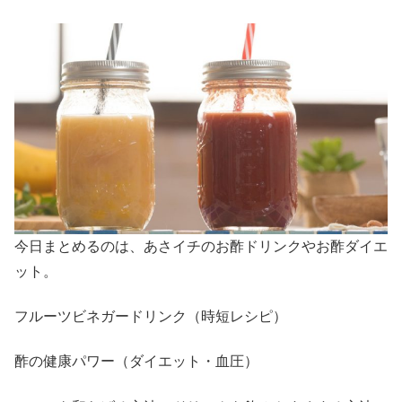
今日まとめるのは、あさイチのお酢ドリンクやお酢ダイエ
ット。
フルーツビネガードリンク（時短レシピ）
酢の健康パワー（ダイエット・血圧）