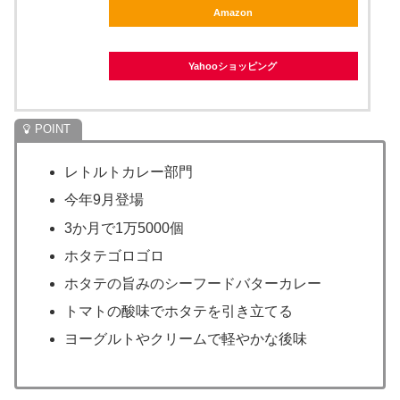
Amazon
Yahooショッピング
レトルトカレー部門
今年9月登場
3か月で1万5000個
ホタテゴロゴロ
ホタテの旨みのシーフードバターカレー
トマトの酸味でホタテを引き立てる
ヨーグルトやクリームで軽やかな後味