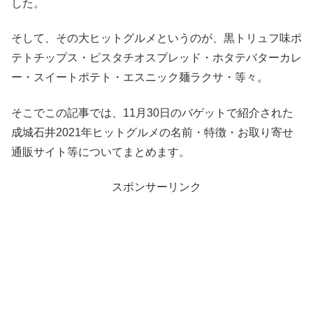
した。
そして、その大ヒットグルメというのが、黒トリュフ味ポ
テトチップス・ピスタチオスプレッド・ホタテバターカレ
ー・スイートポテト・エスニック麺ラクサ・等々。
そこでこの記事では、11月30日のバゲットで紹介された
成城石井2021年ヒットグルメの名前・特徴・お取り寄せ
通販サイト等についてまとめます。
スポンサーリンク