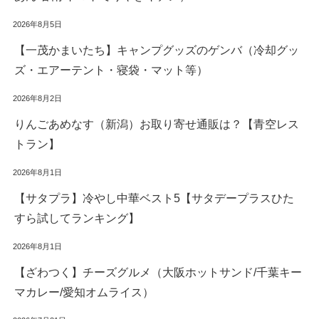
2026年8月5日
【一茂かまいたち】キャンプグッズのゲンバ（冷却グッ
ズ・エアーテント・寝袋・マット等）
2026年8月2日
りんごあめなす（新潟）お取り寄せ通販は？【青空レス
トラン】
2026年8月1日
【サタプラ】冷やし中華ベスト5【サタデープラスひた
すら試してランキング】
2026年8月1日
【ざわつく】チーズグルメ（大阪ホットサンド/千葉キー
マカレー/愛知オムライス）