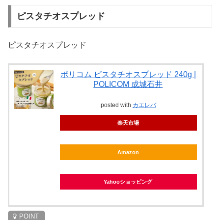
ピスタチオスプレッド
ピスタチオスプレッド
ポリコム ピスタチオスプレッド 240g |
POLICOM 成城石井
posted with
カエレバ
楽天市場
Amazon
Yahooショッピング