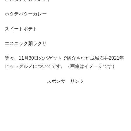
ホタテバターカレー
スイートポテト
エスニック麺ラクサ
等々、11月30日のバゲットで紹介された成城石井2021年
ヒットグルメについてです。（画像はイメージです）
スポンサーリンク