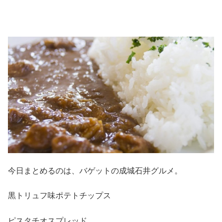
今日まとめるのは、バゲットの成城石井グルメ。
黒トリュフ味ポテトチップス
ピスタチオスプレッド