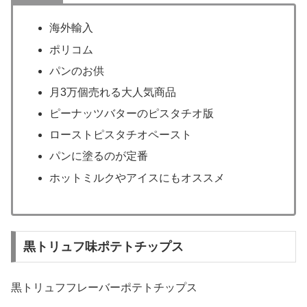
海外輸入
ポリコム
パンのお供
月3万個売れる大人気商品
ピーナッツバターのピスタチオ版
ローストピスタチオペースト
パンに塗るのが定番
ホットミルクやアイスにもオススメ
黒トリュフ味ポテトチップス
黒トリュフフレーバーポテトチップス