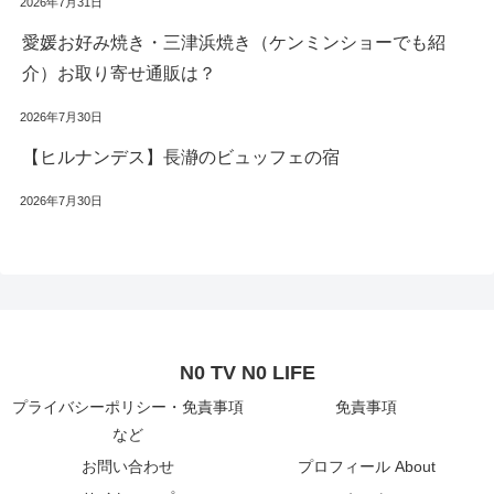
2026年7月31日
愛媛お好み焼き・三津浜焼き（ケンミンショーでも紹
介）お取り寄せ通販は？
2026年7月30日
【ヒルナンデス】長瀞のビュッフェの宿
2026年7月30日
N0 TV N0 LIFE
プライバシーポリシー・免責事項
免責事項
など
お問い合わせ
プロフィール About