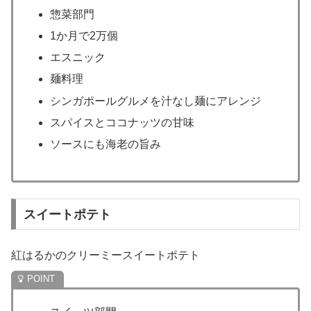
惣菜部門
1か月で2万個
エスニック
麺料理
シンガポールグルメを汁なし麺にアレンジ
スパイスとココナッツの甘味
ソースにも海老の旨み
スイートポテト
紅はるかのクリーミースイートポテト