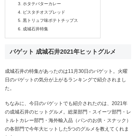
ホタテバターカレー
ピスタチオスプレッド
黒トリュフ味ポテトチップス
成城石井特集
バゲット 成城石井2021年ヒットグルメ
成城石井の特集があったのは11月30日のバゲット。火曜
日のバゲットの気分が上がるランキングで紹介されまし
た。
ちなみに、今日のバゲットでも紹介されたのは、2021年
の成城石井のヒットグルメ。総菜部門・スイーツ部門・レ
トルトカレー部門・海外輸入品（パンのお供・スナック）
の各部門で今年大ヒットした5つのグルメを教えてくれま