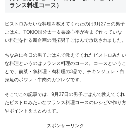
ランス料理コース）
ビストロみたいな料理を教えてくれたのは9月27日の男子
ごはん。TOKIO国分太一＆栗原心平が今まで作っていな
い料理を作る新企画の開拓男子ごはんで放送されました。
ちなみに今日の男子ごはんで教えてくれたビストロみたい
な料理というのはフランス料理のコース。コースというこ
とで、前菜・魚料理・肉料理の3品で、チキンジュレ・白
身魚のポワレ・牛肉のカツレツです。
そこでこの記事では、9月27日の男子ごはんで教えてくれ
たビストロみたいなフランス料理コースのレシピや作り方
やポイントをまとめます。
スポンサーリンク