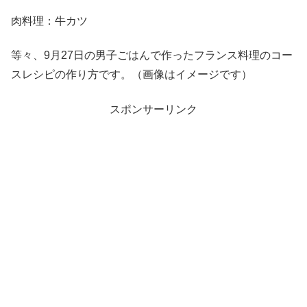
肉料理：牛カツ
等々、9月27日の男子ごはんで作ったフランス料理のコー
スレシピの作り方です。（画像はイメージです）
スポンサーリンク