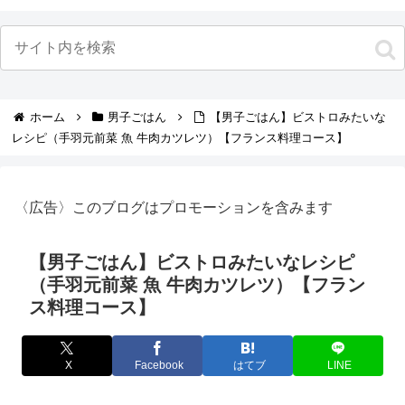
ホーム
男子ごはん
【男子ごはん】ビストロみたいな
レシピ（手羽元前菜 魚 牛肉カツレツ）【フランス料理コース】
〈広告〉このブログはプロモーションを含みます
【男子ごはん】ビストロみたいなレシピ
（手羽元前菜 魚 牛肉カツレツ）【フラン
ス料理コース】
X
Facebook
はてブ
LINE