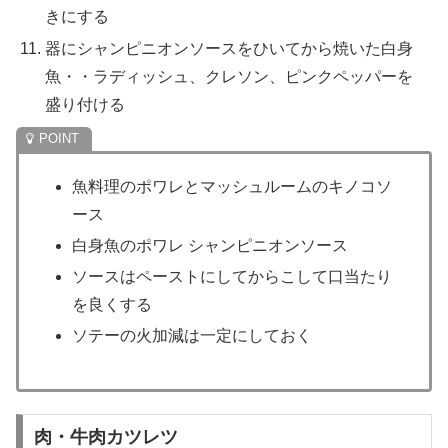
きにする
器にシャンピニオンソースをひいてから焼いた白身
魚・・ラディッシュ、クレソン、ピンクペッパーを
盛り付ける
魚料理のポワレとマッシュルームのキノコソ
ース
白身魚のポワレ シャンピニオンソース
ソースはペーストにしてからこして口当たり
を良くする
ソテーの火加減は一定にしておく
肉・牛肉カツレツ