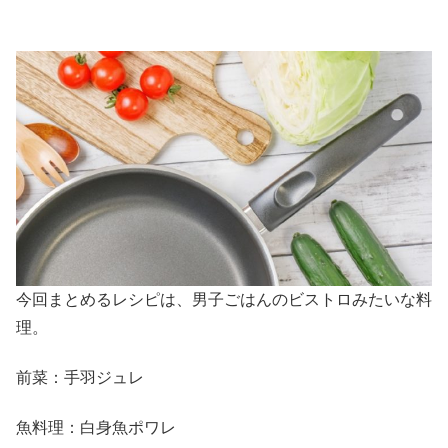
今回まとめるレシピは、男子ごはんのビストロみたいな料
理。
前菜：手羽ジュレ
魚料理：白身魚ポワレ