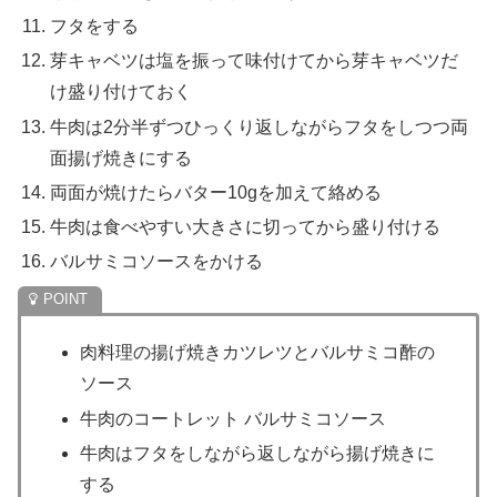
フタをする
芽キャベツは塩を振って味付けてから芽キャベツだ
け盛り付けておく
牛肉は2分半ずつひっくり返しながらフタをしつつ両
面揚げ焼きにする
両面が焼けたらバター10gを加えて絡める
牛肉は食べやすい大きさに切ってから盛り付ける
バルサミコソースをかける
肉料理の揚げ焼きカツレツとバルサミコ酢の
ソース
牛肉のコートレット バルサミコソース
牛肉はフタをしながら返しながら揚げ焼きに
する