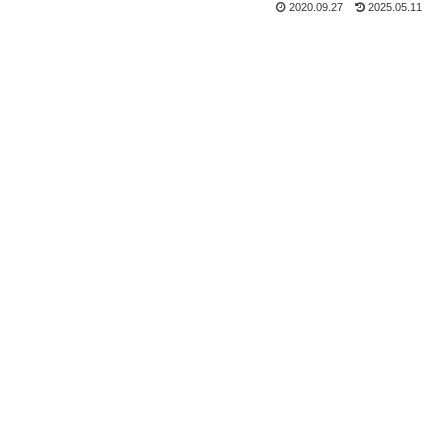
2020.09.27
2025.05.11