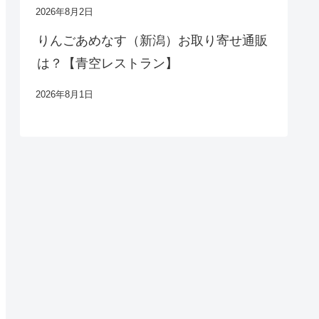
2026年8月2日
りんごあめなす（新潟）お取り寄せ通販
は？【青空レストラン】
2026年8月1日