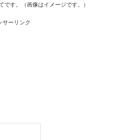
てです。（画像はイメージです。）
ンサーリンク