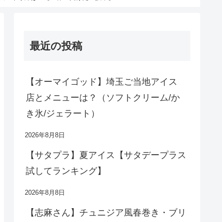
最近の投稿
【オーマイゴッド】埼玉ご当地アイス
店とメニューは？（ソフトクリーム/か
き氷/ジェラート）
2026年8月8日
【サタプラ】夏アイス【サタデープラス
試してランキング】
2026年8月8日
【志麻さん】チュニジア風春巻き・ブリ