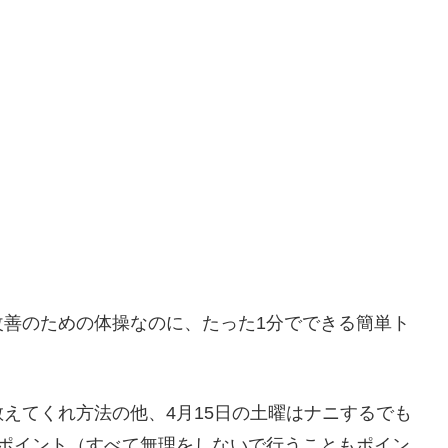
改善のための体操なのに、たった1分でできる簡単ト
えてくれ方法の他、4月15日の土曜はナニするでも
・ポイント（すべて無理をしないで行うこともポイン