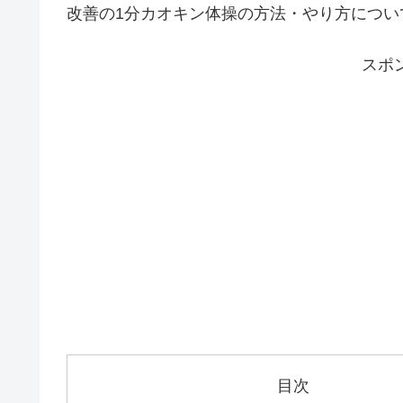
改善の1分カオキン体操の方法・やり方につい
スポ
目次