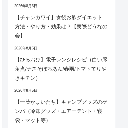
2026年8月6日
【チャンカワイ】食後お酢ダイエット
方法・やり方・効果は？【実際どうなの
会】
2026年8月5日
【ひるおび】電子レンジレシピ（白い豚
角煮/ナスそぼろあん/春雨/トマトてりや
きキチン）
2026年8月5日
【一茂かまいたち】キャンプグッズのゲ
ンバ（冷却グッズ・エアーテント・寝
袋・マット等）