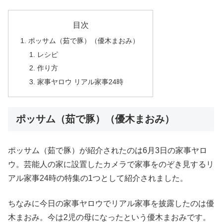
目次
ポッサム（茹で豚）（優木まおみ）
レシピ
作り方
家事ヤロウ リアル家事24時
ポッサム（茹で豚）（優木まおみ）
ポッサム（茹で豚）が紹介されたのは6月3日の家事ヤロ
ウ。芸能人の家に設置したカメラで家事をのぞき見するリ
アル家事24時の特集の1つとして紹介されました。
ちなみに今日の家事ヤロウでリアル家事を披露したのは優
木まおみ。今は2児の母になったという優木まおみです。