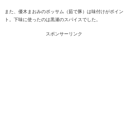
また、優木まおみのポッサム（茹で豚）は味付けがポイン
ト。下味に使ったのは黒瀬のスパイスでした。
スポンサーリンク