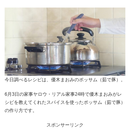
今日調べるレシピは、優木まおみのポッサム（茹で豚）。
6月3日の家事ヤロウ・リアル家事24時で優木まおみがレ
シピを教えてくれたスパイスを使ったポッサム（茹で豚）
の作り方です。
スポンサーリンク