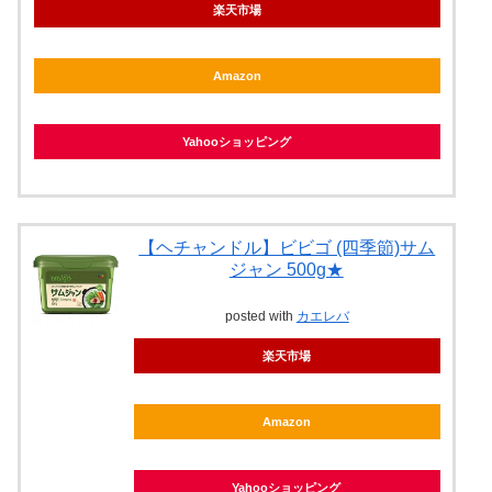
楽天市場
Amazon
Yahooショッピング
【ヘチャンドル】ビビゴ (四季節)サム
ジャン 500g★
posted with
カエレバ
楽天市場
Amazon
Yahooショッピング