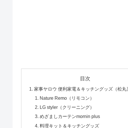
目次
家事ヤロウ 便利家電＆キッチングッズ（松丸
Nature Remo（リモコン）
LG styler（クリーニング）
めざましカーテンmornin plus
料理キット＆キッチングッズ