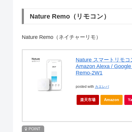
Nature Remo（リモコン）
Nature Remo（ネイチャーリモ）
Nature スマートリモコン
Amazon Alexa / Goo
Remo-2W1
posted with
カエレバ
楽天市場
Amazon
Y