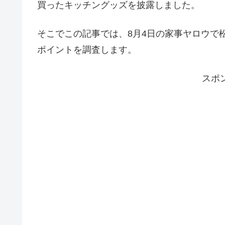
買ったキッチングッズを披露しました。
そこでこの記事では、8月4日の家事ヤロウで
ポイントを調査します。
スポ