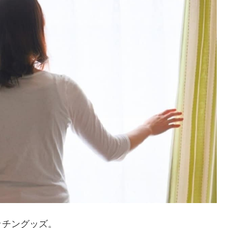
ッチングッズ。