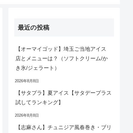
最近の投稿
【オーマイゴッド】埼玉ご当地アイス
店とメニューは？（ソフトクリーム/か
き氷/ジェラート）
2026年8月8日
【サタプラ】夏アイス【サタデープラス
試してランキング】
2026年8月8日
【志麻さん】チュニジア風春巻き・ブリ