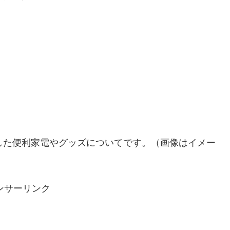
した便利家電やグッズについてです。（画像はイメー
ンサーリンク