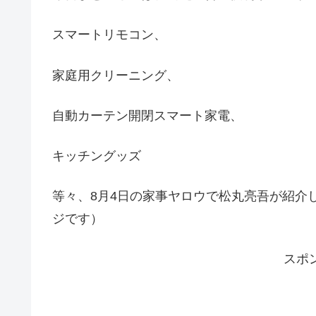
スマートリモコン、
家庭用クリーニング、
自動カーテン開閉スマート家電、
キッチングッズ
等々、8月4日の家事ヤロウで松丸亮吾が紹介
ジです）
スポ