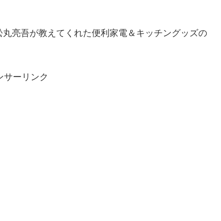
松丸亮吾が教えてくれた便利家電＆キッチングッズの
ンサーリンク