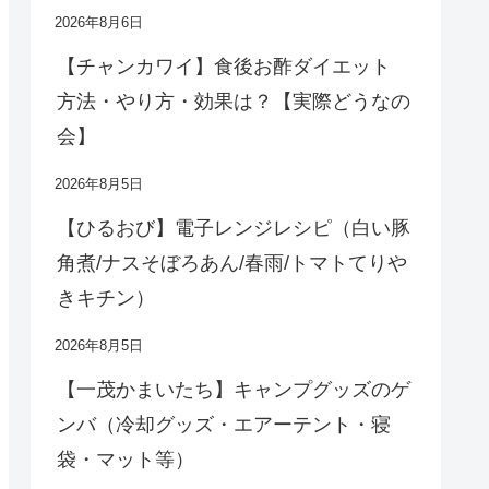
2026年8月6日
【チャンカワイ】食後お酢ダイエット
方法・やり方・効果は？【実際どうなの
会】
2026年8月5日
【ひるおび】電子レンジレシピ（白い豚
角煮/ナスそぼろあん/春雨/トマトてりや
きキチン）
2026年8月5日
【一茂かまいたち】キャンプグッズのゲ
ンバ（冷却グッズ・エアーテント・寝
袋・マット等）