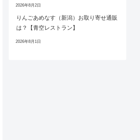
2026年8月2日
りんごあめなす（新潟）お取り寄せ通販
は？【青空レストラン】
2026年8月1日