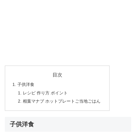
目次
子供洋食
レシピ 作り方 ポイント
相葉マナブ ホットプレートご当地ごはん
子供洋食