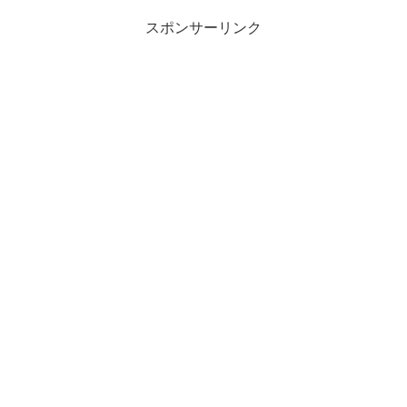
スポンサーリンク