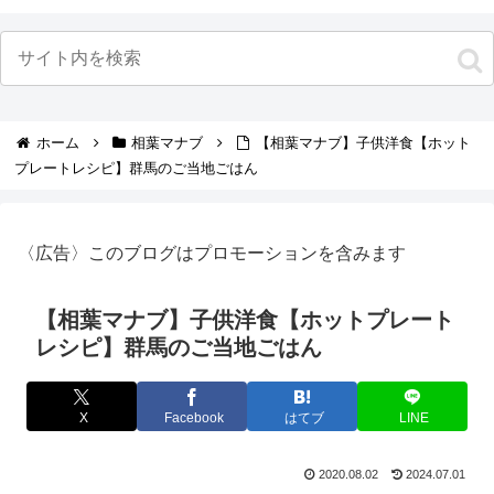
ホーム
相葉マナブ
【相葉マナブ】子供洋食【ホット
プレートレシピ】群馬のご当地ごはん
〈広告〉このブログはプロモーションを含みます
【相葉マナブ】子供洋食【ホットプレート
レシピ】群馬のご当地ごはん
X
Facebook
はてブ
LINE
2020.08.02
2024.07.01