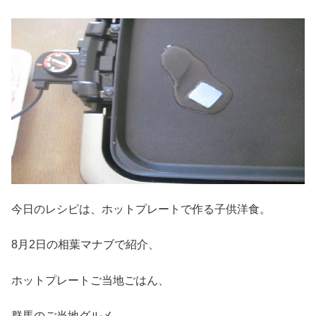
今日のレシピは、ホットプレートで作る子供洋食。
8月2日の相葉マナブで紹介、
ホットプレートご当地ごはん、
群馬のご当地グルメ、