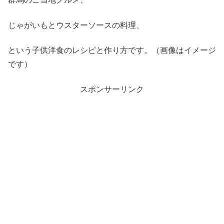
じゃがいもとウスターソースの料理、
という子供洋食のレシピと作り方です。（画像はイメージ
です）
スポンサーリンク