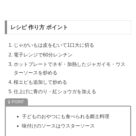
レシピ 作り方 ポイント
じゃがいもは皮をむいて1口大に切る
電子レンジで60分レンチン
ホットプレートでネギ・加熱したジャガイモ・ウス
ターソースを炒める
桜エビも追加して炒める
仕上げに青のり・紅ショウガを加える
子どものおやつにも食べられる郷土料理
味付けのソースはウスターソース