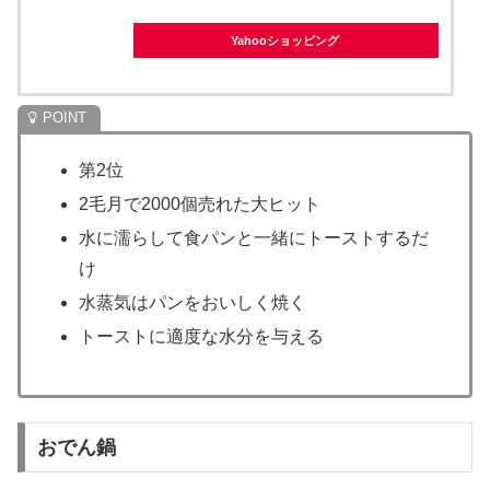
Yahooショッピング
第2位
2毛月で2000個売れた大ヒット
水に濡らして食パンと一緒にトーストするだ
け
水蒸気はパンをおいしく焼く
トーストに適度な水分を与える
おでん鍋