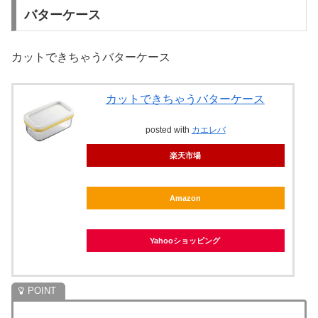
バターケース
カットできちゃうバターケース
カットできちゃうバターケース
posted with
カエレバ
楽天市場
Amazon
Yahooショッピング