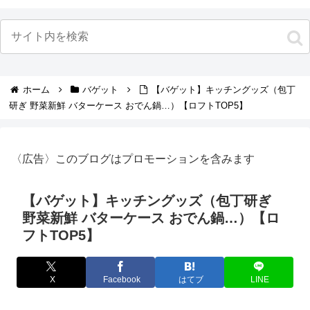
ホーム
バゲット
【バゲット】キッチングッズ（包丁
研ぎ 野菜新鮮 バターケース おでん鍋…）【ロフトTOP5】
〈広告〉このブログはプロモーションを含みます
【バゲット】キッチングッズ（包丁研ぎ
野菜新鮮 バターケース おでん鍋…）【ロ
フトTOP5】
X
Facebook
はてブ
LINE