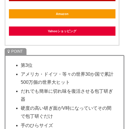
Amazon
Yahooショッピング
第3位
アメリカ・ドイツ・等々の世界30か国で累計
500万個の世界大ヒット
だれでも簡単に切れ味を復活させる包丁研ぎ
器
硬度の高い研ぎ面がV時になっていてその間
で包丁研ぐだけ
手のひらサイズ