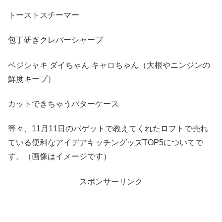
トーストスチーマー
包丁研ぎクレバーシャープ
ベジシャキ ダイちゃん キャロちゃん（大根やニンジンの
鮮度キープ）
カットできちゃうバターケース
等々、11月11日のバゲットで教えてくれたロフトで売れ
ている便利なアイデアキッチングッズTOP5についてで
す。（画像はイメージです）
スポンサーリンク