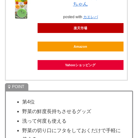
ちゃん
posted with
カエレバ
楽天市場
Amazon
Yahooショッピング
第4位
野菜の鮮度長持ちさせるグッズ
洗って何度も使える
野菜の切り口にフタをしておくだけで手軽に