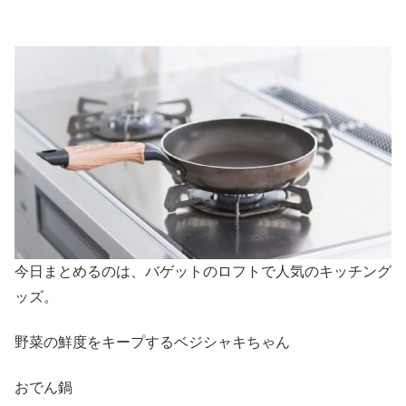
今日まとめるのは、バゲットのロフトで人気のキッチング
ッズ。
野菜の鮮度をキープするベジシャキちゃん
おでん鍋