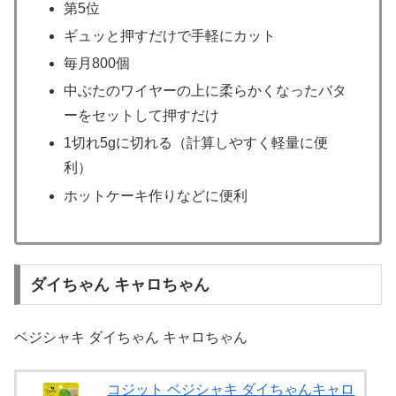
第5位
ギュッと押すだけで手軽にカット
毎月800個
中ぶたのワイヤーの上に柔らかくなったバタ
ーをセットして押すだけ
1切れ5gに切れる（計算しやすく軽量に便
利）
ホットケーキ作りなどに便利
ダイちゃん キャロちゃん
ベジシャキ ダイちゃん キャロちゃん
コジット ベジシャキ ダイちゃんキャロ