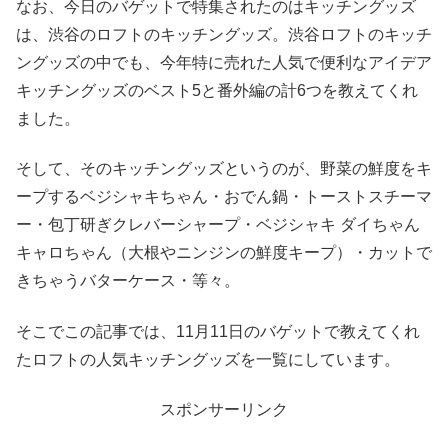
なお、今日のバゲットで特集されたのはキッチングッズ
は、渋谷のロフトのキッチングッズ。渋谷ロフトのキッチ
ングッズの中でも、今年特に売れた人気で便利なアイデア
キッチングッズのベスト5と番外編の計6つを教えてくれ
ました。
そして、そのキッチングッズというのが、野菜の鮮度をキ
ープするベジシャキちゃん・おでん鍋・トーストスチーマ
ー・包丁研ぎクレバーシャープ・ベジシャキ ダイちゃん
キャロちゃん（大根やニンジンの鮮度キープ）・カットで
きちゃうバターケース・等々。
そこでこの記事では、11月11日のバゲットで教えてくれ
たロフトの人気キッチングッズを一覧にしています。
スポンサーリンク