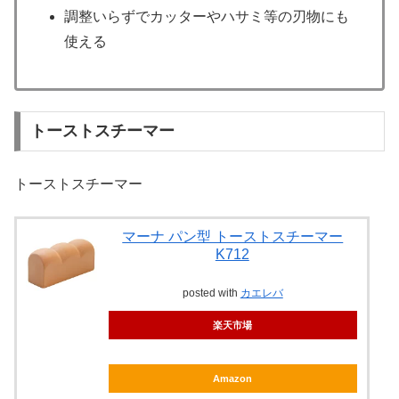
調整いらずでカッターやハサミ等の刃物にも
使える
トーストスチーマー
トーストスチーマー
マーナ パン型 トーストスチーマー
K712
posted with
カエレバ
楽天市場
Amazon