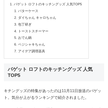
バゲット ロフトのキッチングッズ 人気TOP5
バターケース
ダイちゃん キャロちゃん
包丁研ぎ
トーストスチーマー
おでん鍋
ベジシャキちゃん
アイデア調理器具
バゲット ロフトのキッチングッズ 人気
TOP5
キチングッズの特集があったのは11月11日放送のバゲッ
ト。気分が上がるランキングで紹介されました。