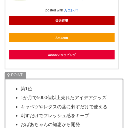
posted with
カエレバ
楽天市場
Amazon
Yahooショッピング
第1位
1か月で5000個以上売れたアイデアグッズ
キャベツやレタスの茎に刺すだけで使える
刺すだけでフレッシュ感をキープ
おばあちゃんの知恵から開発