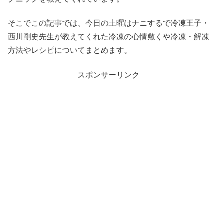
そこでこの記事では、今日の土曜はナニするで冷凍王子・
西川剛史先生が教えてくれた冷凍の心情敷くや冷凍・解凍
方法やレシピについてまとめます。
スポンサーリンク