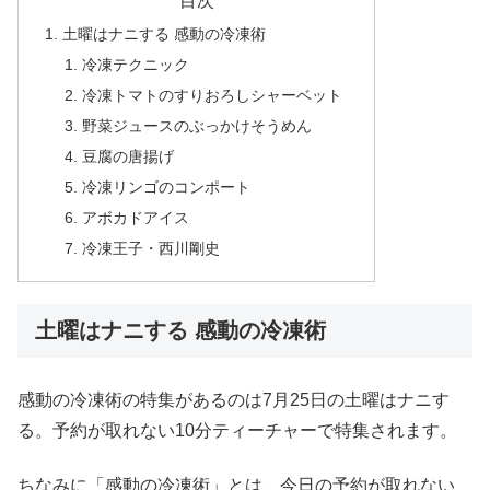
目次
土曜はナニする 感動の冷凍術
冷凍テクニック
冷凍トマトのすりおろしシャーベット
野菜ジュースのぶっかけそうめん
豆腐の唐揚げ
冷凍リンゴのコンポート
アボカドアイス
冷凍王子・西川剛史
土曜はナニする 感動の冷凍術
感動の冷凍術の特集があるのは7月25日の土曜はナニす
る。予約が取れない10分ティーチャーで特集されます。
ちなみに「感動の冷凍術」とは、今日の予約が取れない