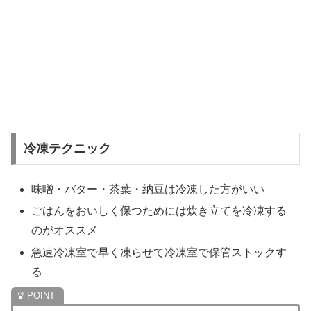
冷凍テクニック
味噌・バター・茶葉・納豆は冷凍した方がいい
ごはんをおいしく保つためには炊き立てを冷凍する
のがオススメ
急速冷凍室で早く凍らせて冷凍室で保管ストックす
る