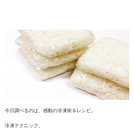
今日調べるのは、感動の冷凍術＆レシピ。
冷凍テクニック、