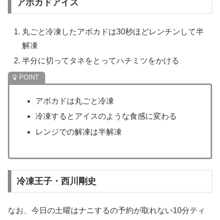
アボカドアイス
丸ごと冷凍したアボカドは30秒ほどレンチンして半
解凍
半分に切ってタネをとってハチミツをかける
アボカドは丸ごと冷凍
冷凍するとアイスのような食感に変わる
レンジでの解凍は半解凍
冷凍王子・西川剛史
なお、今日の土曜はナニするの予約が取れない10分ティ