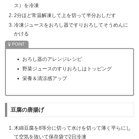
ス）を冷凍
2分ほど常温解凍して上を切って半分おしだす
冷凍ジュースをおろし器ですりおろしてそうめんに
かける
おろし器のアレンジレシピ
野菜ジュースのすりおろしはトッピング
栄養＆清涼感アップ
豆腐の唐揚げ
木綿豆腐を8等分に切って水けを切って薄く平らにし
て空気を抜いて保存袋で2日冷凍