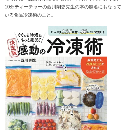
10分ティーチャーの西川剛史先生の本の題名にもなって
いる食品冷凍術のこと。