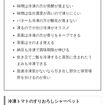
味噌は冷凍の方が発酵が進まない
味噌は塩分濃度が高いので凍りにくい
バターも冷凍の方が酸化が進まない
凍るので小分け冷凍がオススメ
茶葉は冷凍の方が香りをキープできる
茶葉はそのまま使える
納豆も冷凍で賞味期限が伸びる
炊き立てご飯を冷凍すると蒸気に含まれたう
まみも冷凍できる
急速冷凍室がないなら引き出し部分と保管場
所を分けるのが良い
冷凍トマトのすりおろしシャーベット