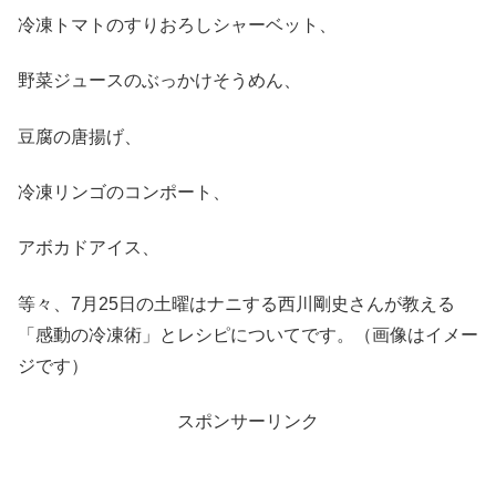
冷凍トマトのすりおろしシャーベット、
野菜ジュースのぶっかけそうめん、
豆腐の唐揚げ、
冷凍リンゴのコンポート、
アボカドアイス、
等々、7月25日の土曜はナニする西川剛史さんが教える
「感動の冷凍術」とレシピについてです。（画像はイメー
ジです）
スポンサーリンク