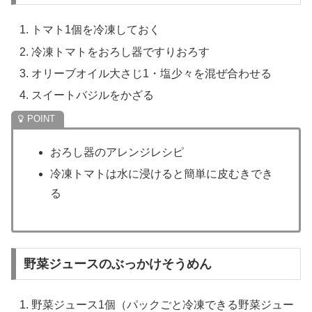
トマト1個を冷凍しておく
冷凍トマトをおろし器ですりおろす
オリーブオイル大さじ1・塩少々を混ぜ合わせる
スイートバジルをかざる
おろし器のアレンジレシピ
冷凍トマトは水に浸けると簡単に皮むきでき
る
野菜ジュースのぶっかけそうめん
野菜ジュース1個（パックごと冷凍できる野菜ジュー