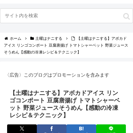
ホーム
土曜はナニする
【土曜はナニする】アボカド
アイス リンゴコンポート 豆腐唐揚げ トマトシャーベット 野菜ジュース
そうめん【感動の冷凍レシピ＆テクニック】
〈広告〉このブログはプロモーションを含みます
【土曜はナニする】アボカドアイス リン
ゴコンポート 豆腐唐揚げ トマトシャーベ
ット 野菜ジュースそうめん【感動の冷凍
レシピ＆テクニック】