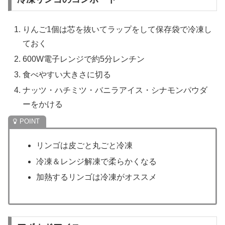
りんご1個は芯を抜いてラップをして保存袋で冷凍し
ておく
600W電子レンジで約5分レンチン
食べやすい大きさに切る
ナッツ・ハチミツ・バニラアイス・シナモンパウダ
ーをかける
リンゴは皮ごと丸ごと冷凍
冷凍＆レンジ解凍で柔らかくなる
加熱するリンゴは冷凍がオススメ