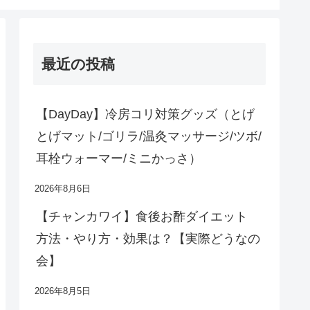
最近の投稿
【DayDay】冷房コリ対策グッズ（とげ
とげマット/ゴリラ/温灸マッサージ/ツボ/
耳栓ウォーマー/ミニかっさ）
2026年8月6日
【チャンカワイ】食後お酢ダイエット
方法・やり方・効果は？【実際どうなの
会】
2026年8月5日