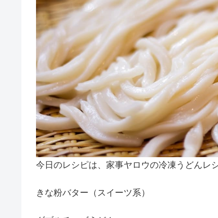
今日のレシピは、家事ヤロウの冷凍うどんレ