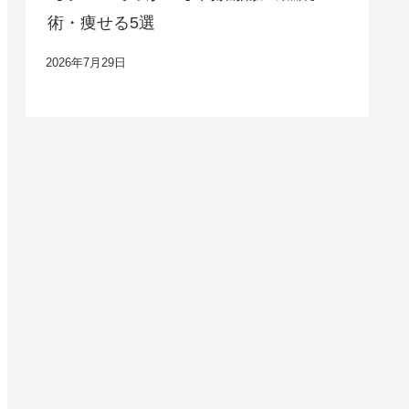
術・痩せる5選
2026年7月29日