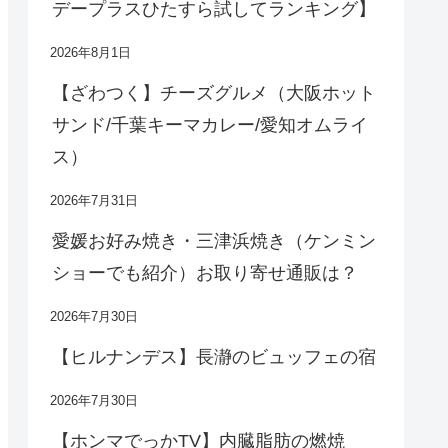
デープラスひたすら試してランキング】
2026年8月1日
【ざわつく】チーズグルメ（大阪ホット
サンド/千葉キーマカレー/愛知オムライ
ス）
2026年7月31日
愛媛お好み焼き・三津浜焼き（ケンミン
ショーでも紹介）お取り寄せ通販は？
2026年7月30日
【ヒルナンデス】長瀞のビュッフェの宿
2026年7月30日
【ホンマでっかTV】内臓脂肪の燃焼