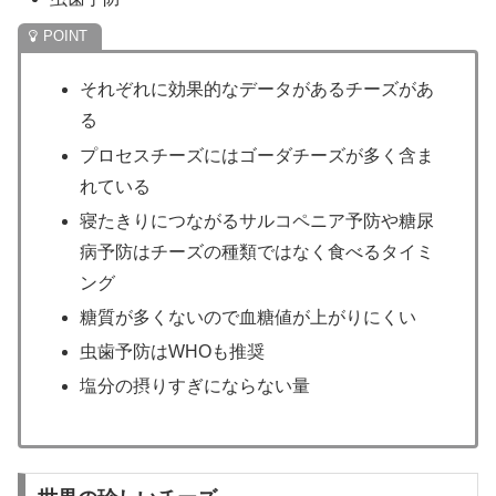
それぞれに効果的なデータがあるチーズがあ
る
プロセスチーズにはゴーダチーズが多く含ま
れている
寝たきりにつながるサルコペニア予防や糖尿
病予防はチーズの種類ではなく食べるタイミ
ング
糖質が多くないので血糖値が上がりにくい
虫歯予防はWHOも推奨
塩分の摂りすぎにならない量