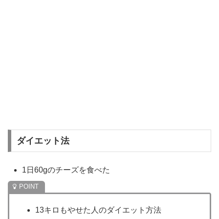
ダイエット法
1日60gのチーズを食べた
13キロもやせた人のダイエット方法