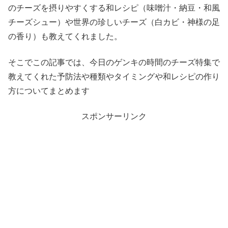
のチーズを摂りやすくする和レシピ（味噌汁・納豆・和風
チーズシュー）や世界の珍しいチーズ（白カビ・神様の足
の香り）も教えてくれました。
そこでこの記事では、今日のゲンキの時間のチーズ特集で
教えてくれた予防法や種類やタイミングや和レシピの作り
方についてまとめます
スポンサーリンク