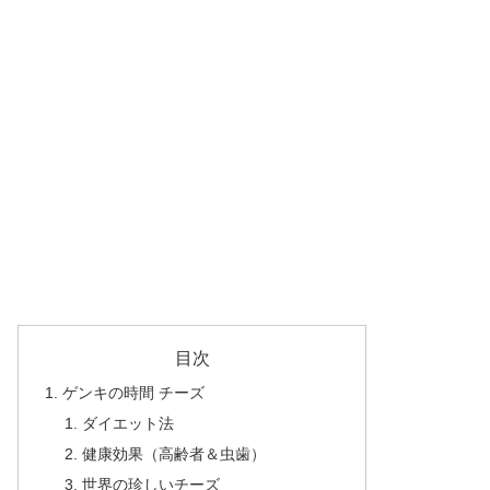
目次
ゲンキの時間 チーズ
ダイエット法
健康効果（高齢者＆虫歯）
世界の珍しいチーズ