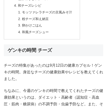
和チーズレシピ
モッツァレラチーズの京風みそ汁
粉チーズ和え納豆
卵かけごはん
和風チーズシュー
ゲンキの時間 チーズ
チーズの特集があったのは9月12日の健康カプセル！ゲン
キの時間。身近なチーズの健康効果やレシピを教えてくれ
ました。
ちなみに、今週のゲンキの時間で教えてくれたチーズの健
康効果というのは、ダイエット・高齢者（認知症・高血
圧・筋肉・糖尿病）の不調予防・虫歯予防など。また、そ