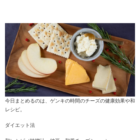
今日まとめるのは、ゲンキの時間のチーズの健康効果や和
レシピ。
ダイエット法