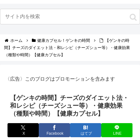
ホーム
健康カプセル！ゲンキの時間
【ゲンキの時
間】チーズのダイエット法・和レシピ（チーズシュー等）・健康効果
（種類や時間）【健康カプセル】
〈広告〉このブログはプロモーションを含みます
【ゲンキの時間】チーズのダイエット法・
和レシピ（チーズシュー等）・健康効果
（種類や時間）【健康カプセル】
X
Facebook
はてブ
LINE