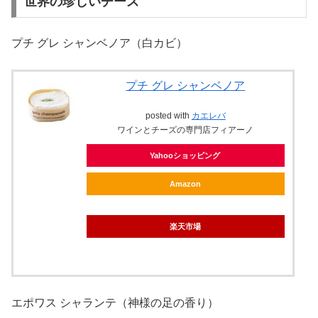
世界の珍しいチーズ
プチ グレ シャンベノア（白カビ）
プチ グレ シャンベノア
posted with
カエレバ
ワインとチーズの専門店フィアーノ
Yahooショッピング
Amazon
楽天市場
エポワス シャランテ（神様の足の香り）