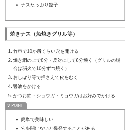
ナスたっぷり餃子
焼きナス（魚焼きグリル等）
竹串で10か所くらい穴を開ける
焼き網の上で8分・反対にして8分焼く（グリルの場
合は弱火で10分ずつ焼く）
おしぼり等で押さえて皮をむく
醤油をかける
かつお節・ショウガ・ミョウガはお好みでかける
簡単で美味しい
穴を開けないと爆発することがある