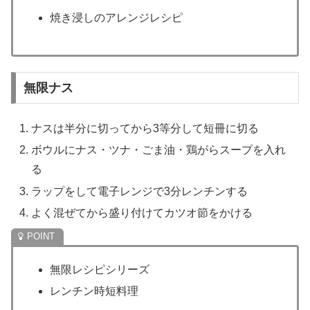
焼き浸しのアレンジレシピ
無限ナス
ナスは半分に切ってから3等分して短冊に切る
ボウルにナス・ツナ・ごま油・鶏がらスープを入れ
る
ラップをして電子レンジで3分レンチンする
よく混ぜてから盛り付けてカツオ節をかける
無限レシピシリーズ
レンチン時短料理