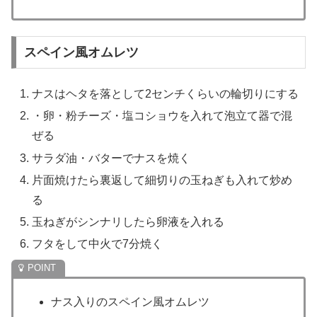
スペイン風オムレツ
ナスはヘタを落として2センチくらいの輪切りにする
・卵・粉チーズ・塩コショウを入れて泡立て器で混
ぜる
サラダ油・バターでナスを焼く
片面焼けたら裏返して細切りの玉ねぎも入れて炒め
る
玉ねぎがシンナリしたら卵液を入れる
フタをして中火で7分焼く
ナス入りのスペイン風オムレツ