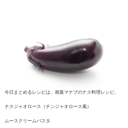
今日まとめるレシピは、相葉マナブのナス料理レシピ。
ナスジャオロース（チンジャオロース風）
ムースクリームパスタ