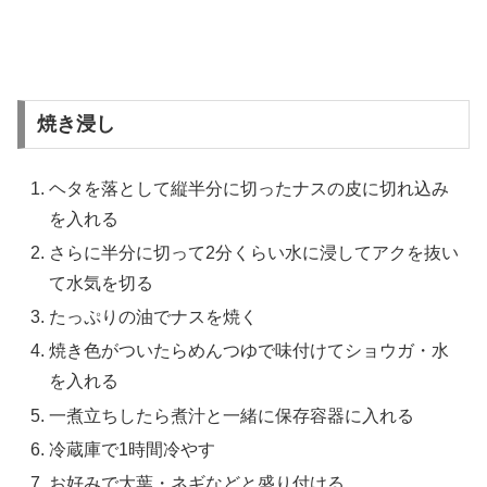
焼き浸し
ヘタを落として縦半分に切ったナスの皮に切れ込み
を入れる
さらに半分に切って2分くらい水に浸してアクを抜い
て水気を切る
たっぷりの油でナスを焼く
焼き色がついたらめんつゆで味付けてショウガ・水
を入れる
一煮立ちしたら煮汁と一緒に保存容器に入れる
冷蔵庫で1時間冷やす
お好みで大葉・ネギなどと盛り付ける