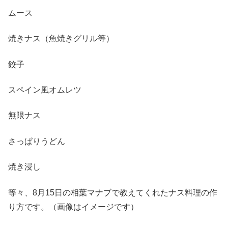
ムース
焼きナス（魚焼きグリル等）
餃子
スペイン風オムレツ
無限ナス
さっぱりうどん
焼き浸し
等々、8月15日の相葉マナブで教えてくれたナス料理の作
り方です。（画像はイメージです）