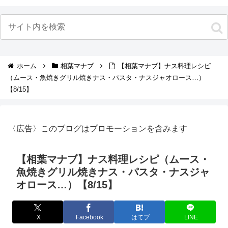
ホーム
相葉マナブ
【相葉マナブ】ナス料理レシピ
（ムース・魚焼きグリル焼きナス・パスタ・ナスジャオロース…）
【8/15】
〈広告〉このブログはプロモーションを含みます
【相葉マナブ】ナス料理レシピ（ムース・
魚焼きグリル焼きナス・パスタ・ナスジャ
オロース…）【8/15】
X
Facebook
はてブ
LINE