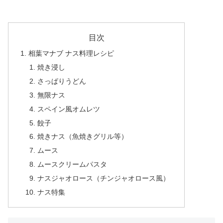
目次
相葉マナブ ナス料理レシピ
焼き浸し
さっぱりうどん
無限ナス
スペイン風オムレツ
餃子
焼きナス（魚焼きグリル等）
ムース
ムースクリームパスタ
ナスジャオロース（チンジャオロース風）
ナス特集