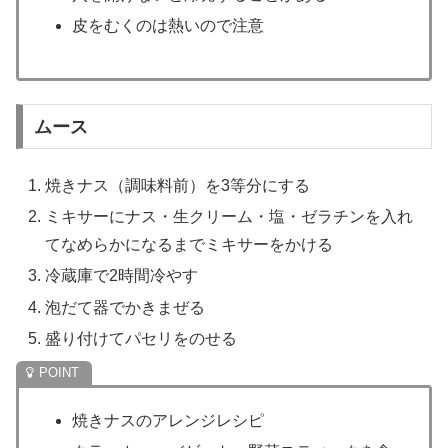
皮をむくのは熱いので注意
ムース
焼きナス（調味料前）を3等分にする
ミキサーにナス・生クリーム・塩・ゼラチンを入れ
てなめらかになるまでミキサーをかける
冷蔵庫で2時間冷やす
泡だて器でかきまぜる
盛り付けてパセリをのせる
焼きナスのアレンジレシピ