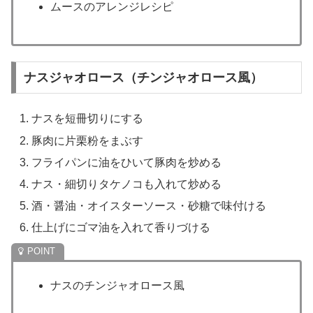
ムースのアレンジレシピ
ナスジャオロース（チンジャオロース風）
ナスを短冊切りにする
豚肉に片栗粉をまぶす
フライパンに油をひいて豚肉を炒める
ナス・細切りタケノコも入れて炒める
酒・醤油・オイスターソース・砂糖で味付ける
仕上げにゴマ油を入れて香りづける
ナスのチンジャオロース風