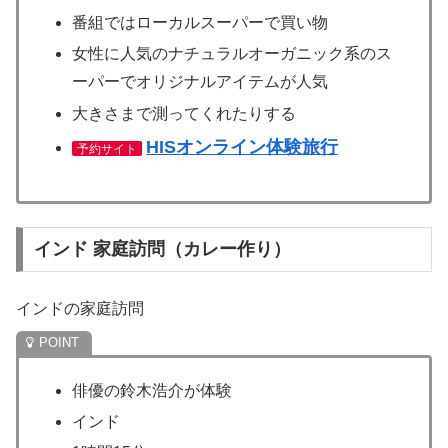
番組ではローカルスーパーで買い物
女性に人気のナチュラルオーガニック系のス
ーパーでオリジナルアイテムが人気
大きさまで測ってくれたりする
HISオンライン体験旅行
予約サイト
インド 家庭訪問（カレー作り）
インドの家庭訪問
俳優の鈴木浩介が体験
インド