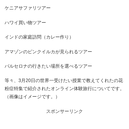
ケニアサファリツアー
ハワイ買い物ツアー
インドの家庭訪問（カレー作り）
アマゾンのピンクイルカが見られるツアー
バルセロナの行きたい場所を選べるツアー
等々、3月20日の世界一受けたい授業で教えてくれたの花
粉症特集で紹介されたオンライン体験旅行についてです。
（画像はイメージです。）
スポンサーリンク