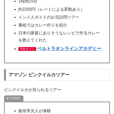
1時間15分
約2200円（レートによる変動あり）
インド人ガイドのお宅訪問ツアー
番組ではカレー作りを紹介
日本の家庭にありそうなレシピで作るカレー
を教えてくれた
ベルトラオンラインアカデミー
予約サイト
アマゾン ピンクイルカツアー
ピンクイルカが見られるツアー
板垣李光人が体験