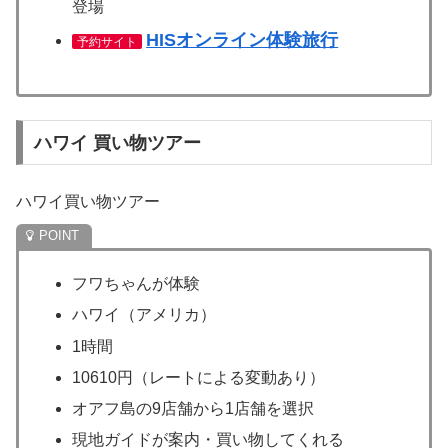
登場
HISオンライン体験旅行
予約サイト
ハワイ 買い物ツアー
ハワイ買い物ツアー
フワちゃんが体験
ハワイ（アメリカ）
1時間
10610円（レートによる変動あり）
オアフ島の9店舗から1店舗を選択
現地ガイドが案内・買い物してくれる