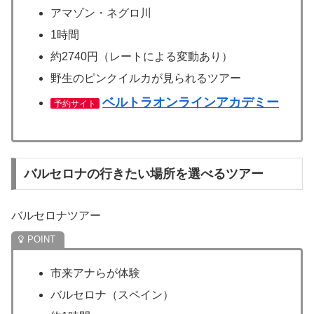
アマゾン・ネグロ川
1時間
約2740円（レートによる変動あり）
野生のピンクイルカが見られるツアー
ベルトラオンラインアカデミー
予約サイト
バルセロナの行きたい場所を選べるツアー
バルセロナツアー
市来アナらが体験
バルセロナ（スペイン）