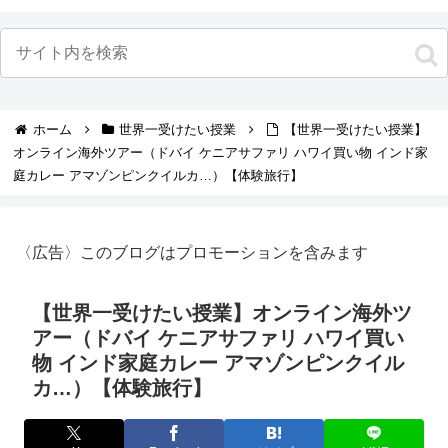
ホーム
世界一受けたい授業
【世界一受けたい授業】
オンライン海外ツアー（ドバイ ケニアサファリ ハワイ買い物 インド家
庭カレー アマゾンピンクイルカ…）【体験旅行】
〈広告〉このブログはプロモーションを含みます
【世界一受けたい授業】オンライン海外ツ
アー（ドバイ ケニアサファリ ハワイ買い
物 インド家庭カレー アマゾンピンクイル
カ…）【体験旅行】