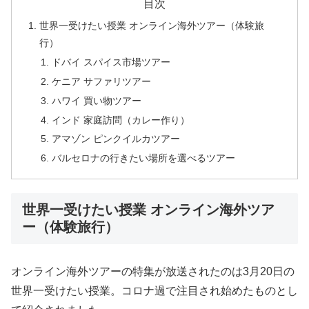
目次
世界一受けたい授業 オンライン海外ツアー（体験旅
行）
ドバイ スパイス市場ツアー
ケニア サファリツアー
ハワイ 買い物ツアー
インド 家庭訪問（カレー作り）
アマゾン ピンクイルカツアー
バルセロナの行きたい場所を選べるツアー
世界一受けたい授業 オンライン海外ツア
ー（体験旅行）
オンライン海外ツアーの特集が放送されたのは3月20日の
世界一受けたい授業。コロナ過で注目され始めたものとし