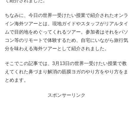
て紹介されました。
ちなみに、今日の世界一受けたい授業で紹介されたオンラ
イン海外ツアーとは、現地ガイドやスタッフがリアルタイ
ムで目的地をめぐってくれるツアー。参加者はそれをパソ
コン等のリモートで体験するため、自宅にいながら旅行気
分を味わえる海外ツアーとして紹介されました。
そこでこの記事では、3月13日の世界一受けたい授業で教
えてくれた鼻づまり解消の筋膜ヨガのやり方をやり方をま
とめます。
スポンサーリンク