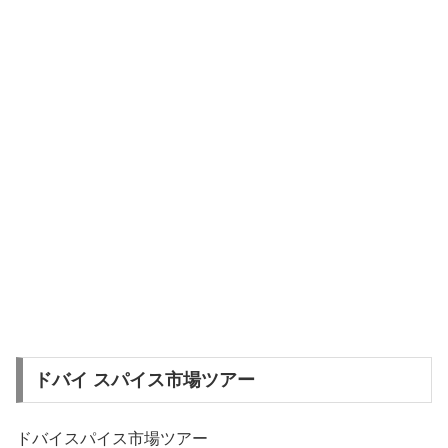
ドバイ スパイス市場ツアー
ドバイスパイス市場ツアー