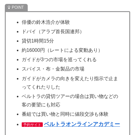
俳優の鈴木浩介が体験
ドバイ（アラブ首長国連邦）
貸切1時間15分
約16000円（レートによる変動あり）
ガイドが3つの市場を巡ってくれる
スパイス・布・金製品の市場
ガイドがカメラの向きを変えたり指示で止ま
ってくれたりした
ベルトラの貸切ツアーの場合は買い物などの
客の要望にも対応
番組では買い物と同時に値段交渉も体験
ベルトラオンラインアカデミー
予約サイト