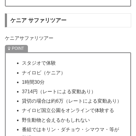
ケニア サファリツアー
ケニアサファリツアー
スタジオで体験
ナイロビ（ケニア）
1時間30分
3714円（レートによる変動あり）
貸切の場合は約6万（レートによる変動あり）
ナイロビ国立公園をオンラインで体験する
野生動物と会えるかもしれない
番組ではキリン・ダチョウ・シマウマ・等が