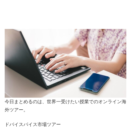
今日まとめるのは、世界一受けたい授業でのオンライン海
外ツアー。
ドバイスパイス市場ツアー