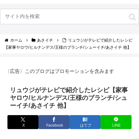
ホーム
あさイチ
リュウジがテレビで紹介したレシピ
【家事ヤロウ/ヒルナンデス/王様のブランチ/シューイチ/あさイチ 他】
〈広告〉このブログはプロモーションを含みます
リュウジがテレビで紹介したレシピ【家事
ヤロウ/ヒルナンデス/王様のブランチ/シュ
ーイチ/あさイチ 他】
X
Facebook
はてブ
LINE