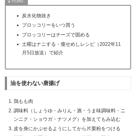
炭水化物抜き
ブロッコリーをいつ買う
ブロッコリーはチーズで固める
土曜はナニする・瘦せめしレシピ（2022年11
月5日放送）で紹介
油を使わない唐揚げ
鶏もも肉
調味料（しょうゆ・みりん・酒・うま味調味料・ニ
ンニク・ショウガ・ナツメグ）を加えてもみ込む
皮を身にかぶせるようにしてから片栗粉をつける