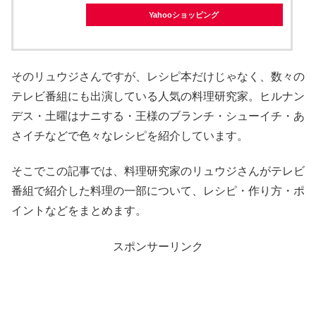
Yahooショッピング
そのリュウジさんですが、レシピ本だけじゃなく、数々の
テレビ番組にも出演している人気の料理研究家。ヒルナン
デス・土曜はナニする・王様のブランチ・シューイチ・あ
さイチなどで色々なレシピを紹介しています。
そこでこの記事では、料理研究家のリュウジさんがテレビ
番組で紹介した料理の一部について、レシピ・作り方・ポ
イントなどをまとめます。
スポンサーリンク