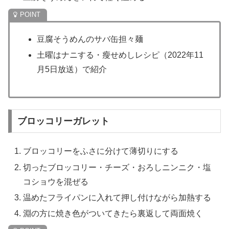
豆腐そうめんのサバ缶担々麺
土曜はナニする・瘦せめしレシピ（2022年11
月5日放送）で紹介
ブロッコリーガレット
ブロッコリーをふさに分けて薄切りにする
切ったブロッコリー・チーズ・おろしニンニク・塩
コショウを混ぜる
温めたフライパンに入れて押し付けながら加熱する
淵の方に焼き色がついてきたら裏返して両面焼く