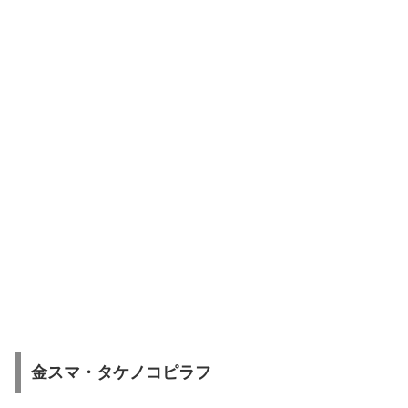
金スマ・タケノコピラフ