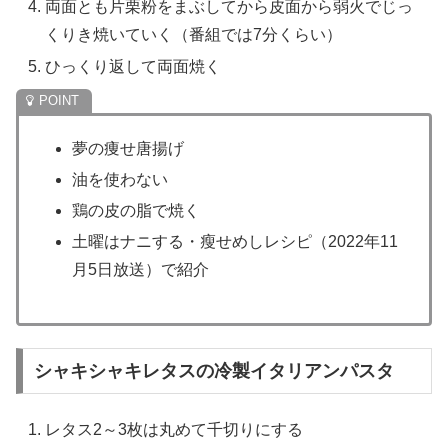
両面とも片栗粉をまぶしてから皮面から弱火でじっ
くりき焼いていく（番組では7分くらい）
ひっくり返して両面焼く
夢の痩せ唐揚げ
油を使わない
鶏の皮の脂で焼く
土曜はナニする・瘦せめしレシピ（2022年11
月5日放送）で紹介
シャキシャキレタスの冷製イタリアンパスタ
レタス2～3枚は丸めて千切りにする