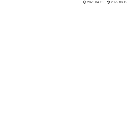
2023.04.13
2025.08.15