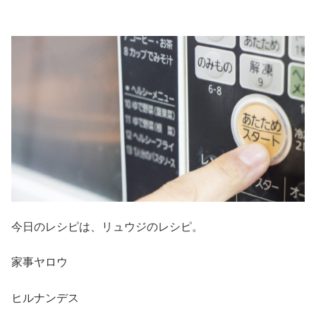
今日のレシピは、リュウジのレシピ。
家事ヤロウ
ヒルナンデス