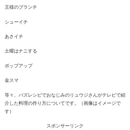
王様のブランチ
シューイチ
あさイチ
土曜はナニする
ポップアップ
金スマ
等々、バズレシピでおなじみのリュウジさんがテレビで紹
介した料理の作り方についてです。（画像はイメージで
す）
スポンサーリンク