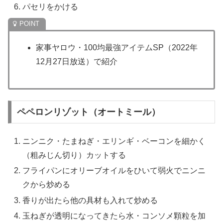
パセリをかける
家事ヤロウ・100均最強アイテムSP（2022年
12月27日放送）で紹介
ペペロンリゾット（オートミール）
ニンニク・たまねぎ・エリンギ・ベーコンを細かく
（粗みじん切り）カットする
フライパンにオリーブオイルをひいて弱火でニンニ
クから炒める
香りが出たら他の具材も入れて炒める
玉ねぎが透明になってきたら水・コンソメ顆粒を加