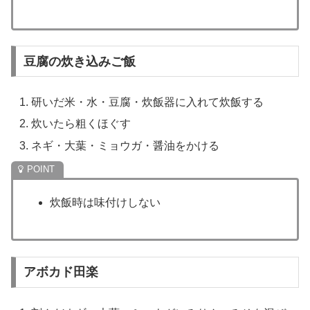
豆腐の炊き込みご飯
研いだ米・水・豆腐・炊飯器に入れて炊飯する
炊いたら粗くほぐす
ネギ・大葉・ミョウガ・醤油をかける
炊飯時は味付けしない
アボカド田楽