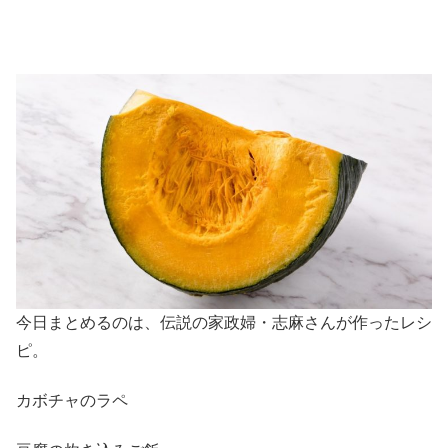
今日まとめるのは、伝説の家政婦・志麻さんが作ったレシ
ピ。
カボチャのラペ