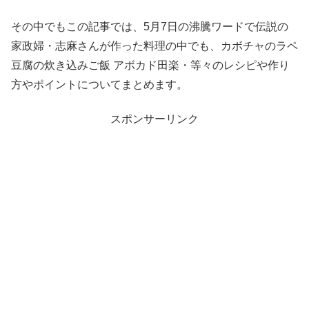
その中でもこの記事では、5月7日の沸騰ワードで伝説の
家政婦・志麻さんが作った料理の中でも、カボチャのラペ
豆腐の炊き込みご飯 アボカド田楽・等々のレシピや作り
方やポイントについてまとめます。
スポンサーリンク